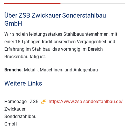
Über ZSB Zwickauer Sonderstahlbau
GmbH
Wir sind ein leistungsstarkes Stahlbauunternehmen, mit
einer 180-jährigen traditionsreichen Vergangenheit und
Erfahrung im Stahlbau, das vorrangig im Bereich
Brückenbau tätig ist.
Branche
: Metall-, Maschinen- und Anlagenbau
Weitere Links
Homepage - ZSB
https://www.zsb-sonderstahlbau.de/
Zwickauer
Sonderstahlbau
GmbH