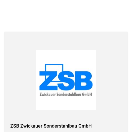
ZSB Zwickauer Sonderstahlbau GmbH