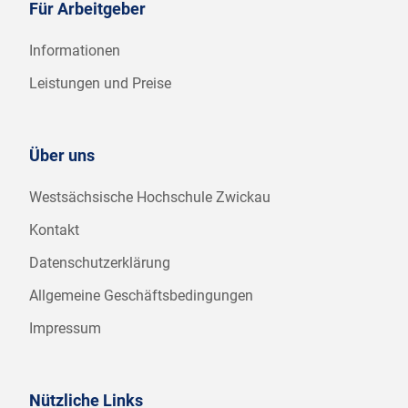
Für Arbeitgeber
Informationen
Leistungen und Preise
Über uns
Westsächsische Hochschule Zwickau
Kontakt
Datenschutzerklärung
Allgemeine Geschäftsbedingungen
Impressum
Nützliche Links