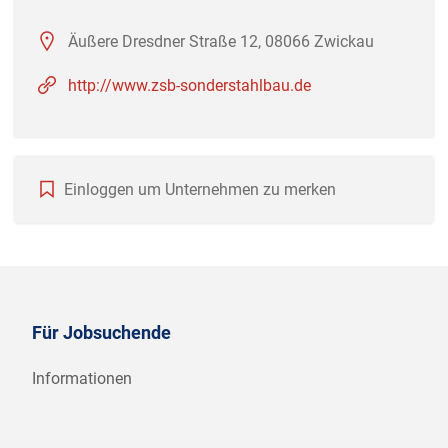
Äußere Dresdner Straße 12, 08066 Zwickau
http://www.zsb-sonderstahlbau.de
Einloggen um Unternehmen zu merken
Für Jobsuchende
Informationen