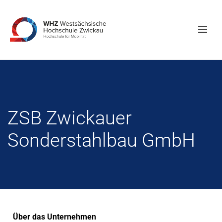
ZSB Zwickauer
Sonderstahlbau GmbH
Über das Unternehmen