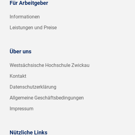
Für Arbeitgeber
Informationen
Leistungen und Preise
Über uns
Westsächsische Hochschule Zwickau
Kontakt
Datenschutzerklärung
Allgemeine Geschäftsbedingungen
Impressum
Nützliche Links