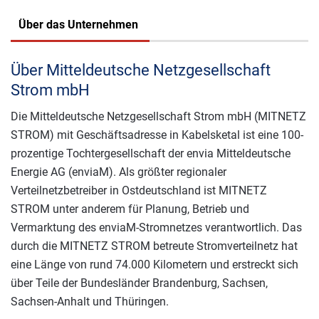
Über das Unternehmen
Über Mitteldeutsche Netzgesellschaft
Strom mbH
Die Mitteldeutsche Netzgesellschaft Strom mbH (MITNETZ
STROM) mit Geschäftsadresse in Kabelsketal ist eine 100-
prozentige Tochtergesellschaft der envia Mitteldeutsche
Energie AG (enviaM). Als größter regionaler
Verteilnetzbetreiber in Ostdeutschland ist MITNETZ
STROM unter anderem für Planung, Betrieb und
Vermarktung des enviaM-Stromnetzes verantwortlich. Das
durch die MITNETZ STROM betreute Stromverteilnetz hat
eine Länge von rund 74.000 Kilometern und erstreckt sich
über Teile der Bundesländer Brandenburg, Sachsen,
Sachsen-Anhalt und Thüringen.