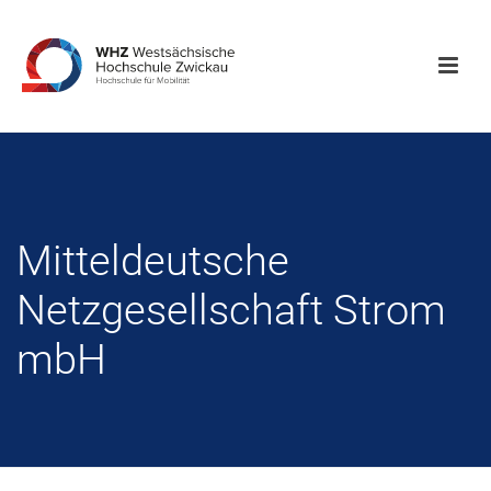
Mitteldeutsche
Netzgesellschaft Strom
mbH