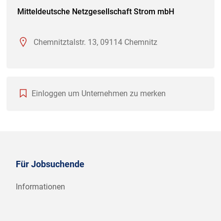
Mitteldeutsche Netzgesellschaft Strom mbH
Chemnitztalstr. 13, 09114 Chemnitz
Einloggen um Unternehmen zu merken
Für Jobsuchende
Informationen