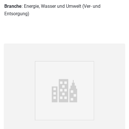
Branche
: Energie, Wasser und Umwelt (Ver- und
Entsorgung)