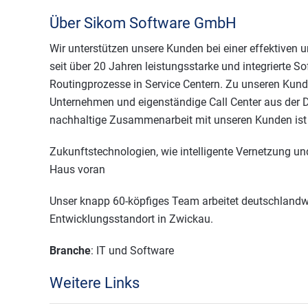
Über Sikom Software GmbH
Wir unterstützen unsere Kunden bei einer effektiven 
seit über 20 Jahren leistungsstarke und integrierte
Routingprozesse in Service Centern. Zu unseren Kun
Unternehmen und eigenständige Call Center aus der 
nachhaltige Zusammenarbeit mit unseren Kunden ist 
Zukunftstechnologien, wie intelligente Vernetzung und 
Haus voran
Unser knapp 60-köpfiges Team arbeitet deutschlandwei
Entwicklungsstandort in Zwickau.
Branche
: IT und Software
Weitere Links