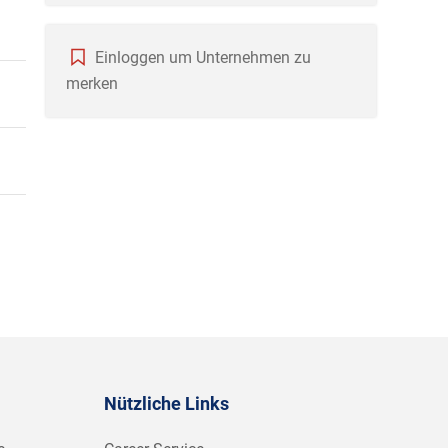
Einloggen um Unternehmen zu
merken
Nützliche Links