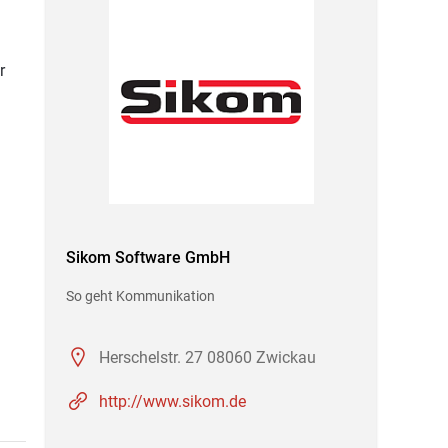
r
Sikom Software GmbH
So geht Kommunikation
Herschelstr. 27 08060 Zwickau
http://www.sikom.de