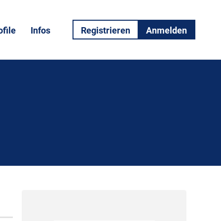
file
Infos
Registrieren
Anmelden