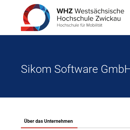
Sikom Software Gmb
Über das Unternehmen