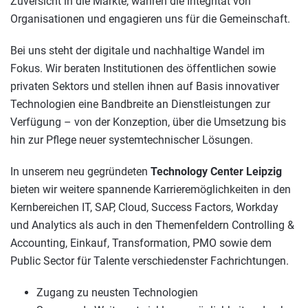
Zuversicht in die Märkte, wahren die Integrität von
Organisationen und engagieren uns für die Gemeinschaft.
Bei uns steht der digitale und nachhaltige Wandel im
Fokus. Wir beraten Institutionen des öffentlichen sowie
privaten Sektors und stellen ihnen auf Basis innovativer
Technologien eine Bandbreite an Dienstleistungen zur
Verfügung – von der Konzeption, über die Umsetzung bis
hin zur Pflege neuer systemtechnischer Lösungen.
In unserem neu gegründeten
Technology Center Leipzig
bieten wir weitere spannende Karrieremöglichkeiten in den
Kernbereichen IT, SAP, Cloud, Success Factors, Workday
und Analytics als auch in den Themenfeldern Controlling &
Accounting, Einkauf, Transformation, PMO sowie dem
Public Sector für Talente verschiedenster Fachrichtungen.
Zugang zu neusten Technologien