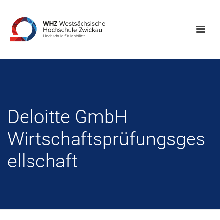
Deloitte GmbH
Wirtschaftsprüfungsges
ellschaft