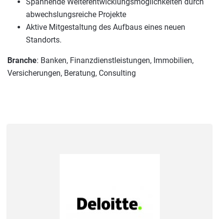
Spannende Weiterentwicklungsmöglichkeiten durch
abwechslungsreiche Projekte
Aktive Mitgestaltung des Aufbaus eines neuen
Standorts.
Branche
: Banken, Finanzdienstleistungen, Immobilien,
Versicherungen, Beratung, Consulting