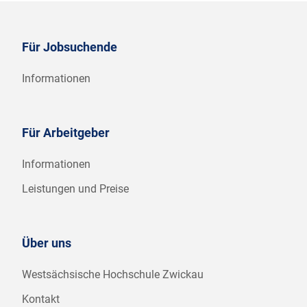
Für Jobsuchende
Informationen
Für Arbeitgeber
Informationen
Leistungen und Preise
Über uns
Westsächsische Hochschule Zwickau
Kontakt