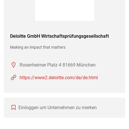
Deloitte GmbH Wirtschaftsprüfungsgesellschaft
Making an impact that matters
Rosenheimer Platz 4 81669 München
https://www2.deloitte.com/de/de.html
Einloggen um Unternehmen zu merken