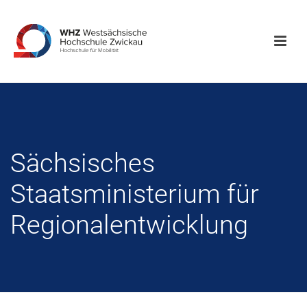
Sächsisches
Staatsministerium für
Regionalentwicklung