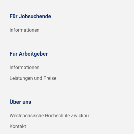
Für Jobsuchende
Informationen
Für Arbeitgeber
Informationen
Leistungen und Preise
Über uns
Westsächsische Hochschule Zwickau
Kontakt