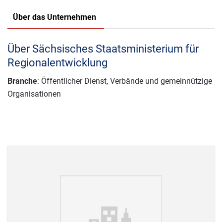
Über das Unternehmen
Über Sächsisches Staatsministerium für
Regionalentwicklung
Branche
: Öffentlicher Dienst, Verbände und gemeinnützige
Organisationen