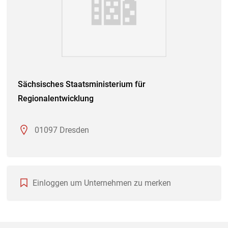
Sächsisches Staatsministerium für
Regionalentwicklung
01097 Dresden
Einloggen um Unternehmen zu merken