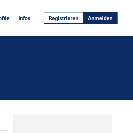
file
Infos
Registrieren
Anmelden