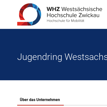
Jugendring Westsachs
Über das Unternehmen