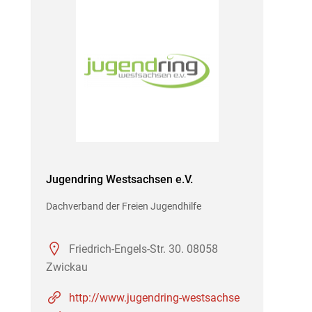
Jugendring Westsachsen e.V.
Dachverband der Freien Jugendhilfe
Friedrich-Engels-Str. 30. 08058
Zwickau
http://www.jugendring-westsachse