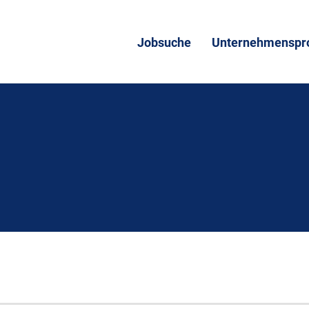
Jobsuche
Unternehmenspro