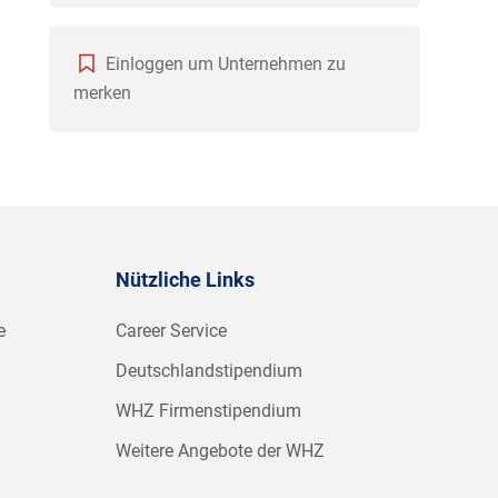
Einloggen um Unternehmen zu
merken
Nützliche Links
e
Career Service
Deutschlandstipendium
WHZ Firmenstipendium
Weitere Angebote der WHZ