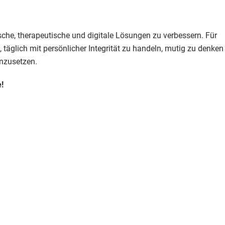
he, therapeutische und digitale Lösungen zu verbessern. Für
täglich mit persönlicher Integrität zu handeln, mutig zu denken
inzusetzen.
!