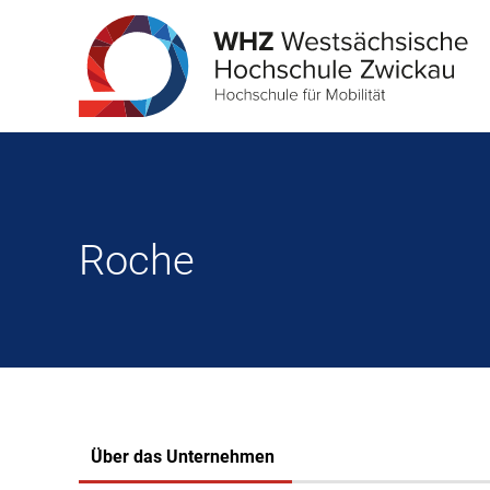
Roche
Über das Unternehmen