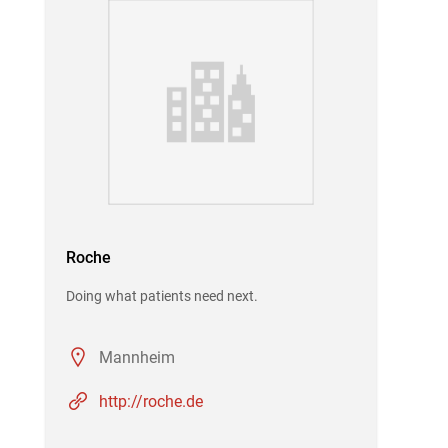
Roche
Doing what patients need next.
Mannheim
http://roche.de