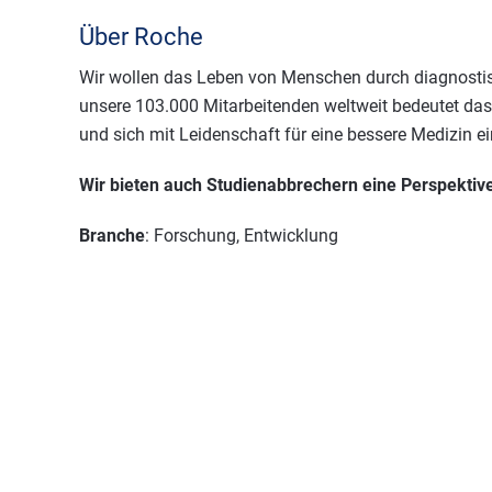
Über Roche
Wir wollen das Leben von Menschen durch diagnostisc
unsere 103.000 Mitarbeitenden weltweit bedeutet das, 
und sich mit Leidenschaft für eine bessere Medizin e
Wir bieten auch Studienabbrechern eine Perspektive
Branche
: Forschung, Entwicklung