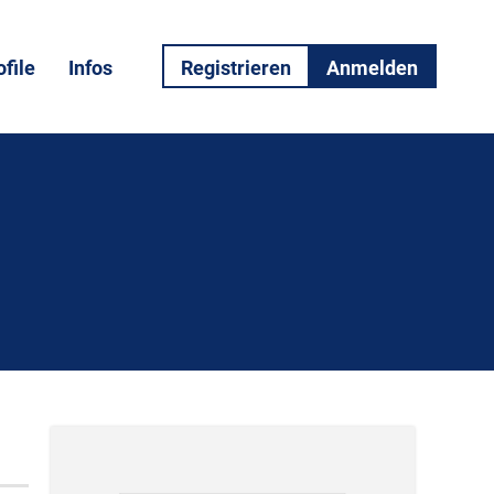
file
Infos
Registrieren
Anmelden