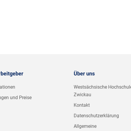
rbeitgeber
Über uns
ationen
Westsächsische Hochschul
Zwickau
ngen und Preise
Kontakt
Datenschutzerklärung
Allgemeine