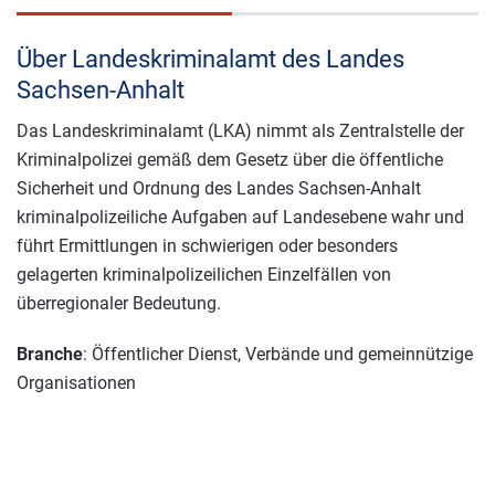
Über Landeskriminalamt des Landes
Sachsen-Anhalt
Das Landeskriminalamt (LKA) nimmt als Zentralstelle der
Kriminalpolizei gemäß dem Gesetz über die öffentliche
Sicherheit und Ordnung des Landes Sachsen-Anhalt
kriminalpolizeiliche Aufgaben auf Landesebene wahr und
führt Ermittlungen in schwierigen oder besonders
gelagerten kriminalpolizeilichen Einzelfällen von
überregionaler Bedeutung.
Branche
: Öffentlicher Dienst, Verbände und gemeinnützige
Organisationen