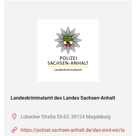
Landeskriminalamt des Landes Sachsen-Anhalt
Lübecker Straße 53-63, 39124 Magdeburg
https://polizei.sachsen-anhalt.de/das-sind-wir/la