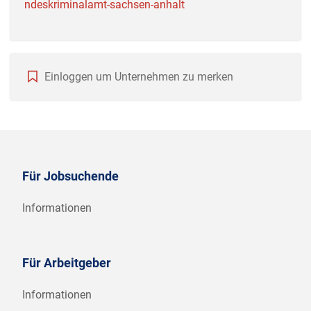
ndeskriminalamt-sachsen-anhalt
Einloggen um Unternehmen zu merken
Für Jobsuchende
Informationen
Für Arbeitgeber
Informationen