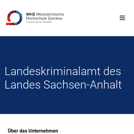
Landeskriminalamt des
Landes Sachsen-Anhalt
Über das Unternehmen