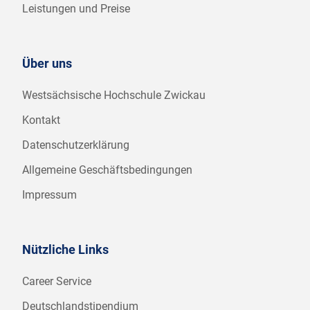
Leistungen und Preise
Über uns
Westsächsische Hochschule Zwickau
Kontakt
Datenschutzerklärung
Allgemeine Geschäftsbedingungen
Impressum
Nützliche Links
Career Service
Deutschlandstipendium