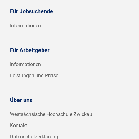
Für Jobsuchende
Informationen
Für Arbeitgeber
Informationen
Leistungen und Preise
Über uns
Westsächsische Hochschule Zwickau
Kontakt
Datenschutzerklärung