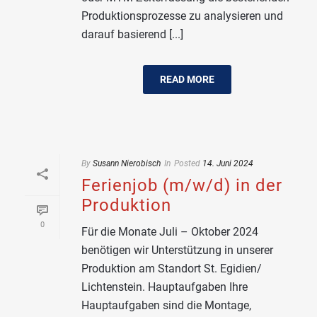
Produktionsprozesse zu analysieren und
darauf basierend [...]
READ MORE
By
Susann Nierobisch
In
Posted
14. Juni 2024
Ferienjob (m/w/d) in der
Produktion
0
Für die Monate Juli – Oktober 2024
benötigen wir Unterstützung in unserer
Produktion am Standort St. Egidien/
Lichtenstein. Hauptaufgaben Ihre
Hauptaufgaben sind die Montage,