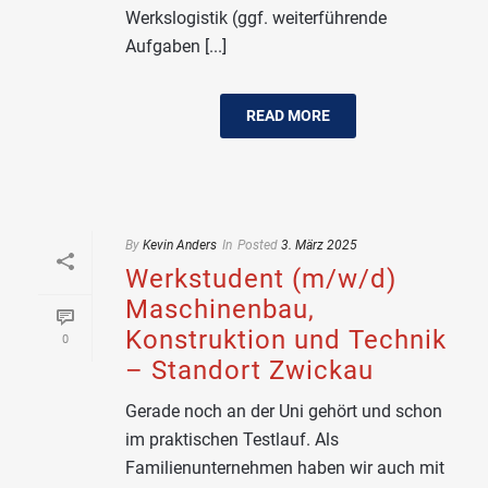
Werkslogistik (ggf. weiterführende
Aufgaben [...]
READ MORE
By
Kevin Anders
In
Posted
3. März 2025
Werkstudent (m/w/d)
Maschinenbau,
Konstruktion und Technik
0
– Standort Zwickau
Gerade noch an der Uni gehört und schon
im praktischen Testlauf. Als
Familienunternehmen haben wir auch mit