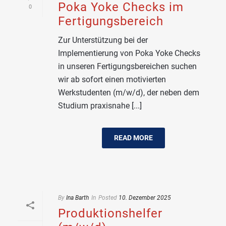
Poka Yoke Checks im
0
Fertigungsbereich
Zur Unterstützung bei der
Implementierung von Poka Yoke Checks
in unseren Fertigungsbereichen suchen
wir ab sofort einen motivierten
Werkstudenten (m/w/d), der neben dem
Studium praxisnahe [...]
READ MORE
By
Ina Barth
In
Posted
10. Dezember 2025
Produktionshelfer