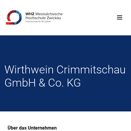
Wirthwein Crimmitschau
GmbH & Co. KG
Über das Unternehmen