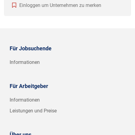
Einloggen um Unternehmen zu merken
Für Jobsuchende
Informationen
Für Arbeitgeber
Informationen
Leistungen und Preise
Über uns