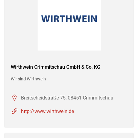
Wirthwein Crimmitschau GmbH & Co. KG
Wir sind Wirthwein
Breitscheidstraße 75, 08451 Crimmitschau
http://www.wirthwein.de