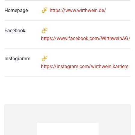
Homepage
https://www.wirthwein.de/
Facebook
https://www.facebook.com/WirthweinAG/
Instagramm
https://instagram.com/wirthwein.karriere