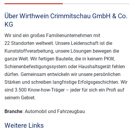
Über Wirthwein Crimmitschau GmbH & Co.
KG
Wir sind ein großes Familienunternehmen mit
22 Standorten weltweit. Unsere Leidenschaft ist die
Kunststoffverarbeitung, unsere Lösungen bewegen die
ganze Welt. Wir fertigen Bauteile, die in keinem PKW,
Schienenbefestigungssystem oder Haushaltsgerät fehlen
dürfen. Gemeinsam entwickeln wir unsere persönlichen
Stärken und schreiben langfristige Erfolgsgeschichten. Wir
sind 3.500 Know-how-Träger – jeder für sich ein Profi auf
seinem Gebiet.
Branche
: Automobil und Fahrzeugbau
Weitere Links