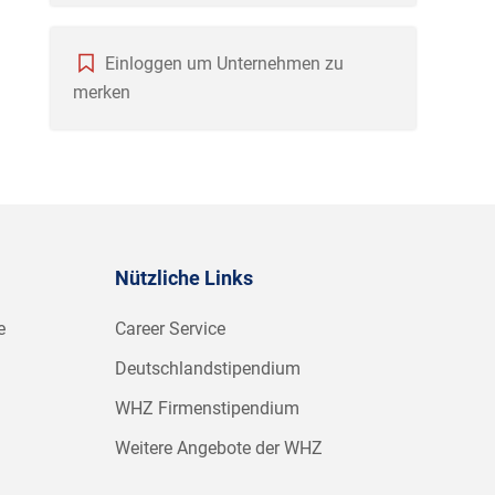
Einloggen um Unternehmen zu
merken
Nützliche Links
e
Career Service
Deutschlandstipendium
WHZ Firmenstipendium
Weitere Angebote der WHZ