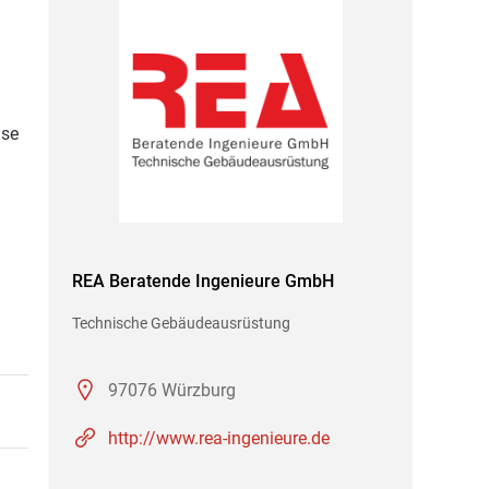
ise
REA Beratende Ingenieure GmbH
Technische Gebäudeausrüstung
97076 Würzburg
http://www.rea-ingenieure.de