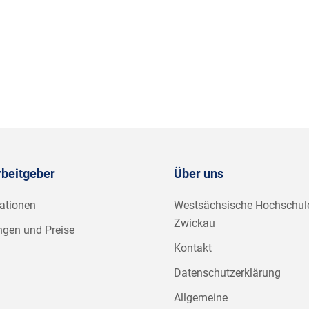
rbeitgeber
Über uns
ationen
Westsächsische Hochschul
Zwickau
ngen und Preise
Kontakt
Datenschutzerklärung
Allgemeine