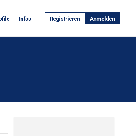
file
Infos
Registrieren
Anmelden