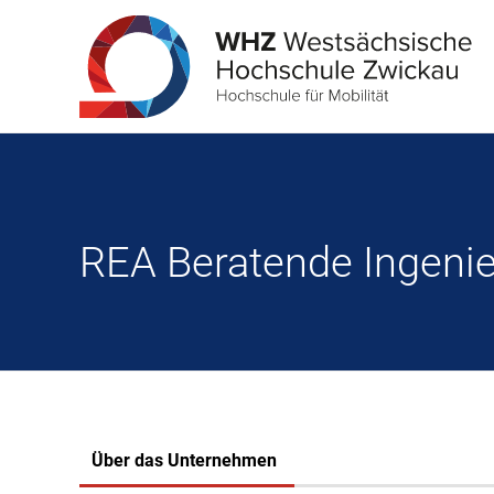
REA Beratende Ingen
Über das Unternehmen