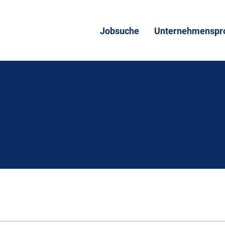
Jobsuche
Unternehmenspro