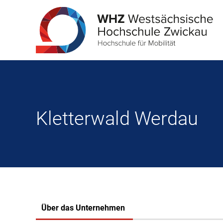
Kletterwald Werdau
Über das Unternehmen