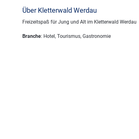
Über Kletterwald Werdau
Freizeitspaß für Jung und Alt im Kletterwald Werdau
Branche
: Hotel, Tourismus, Gastronomie