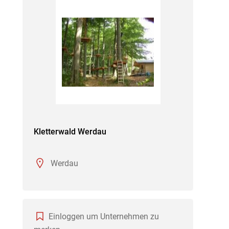
Kletterwald Werdau
Werdau
Einloggen um Unternehmen zu