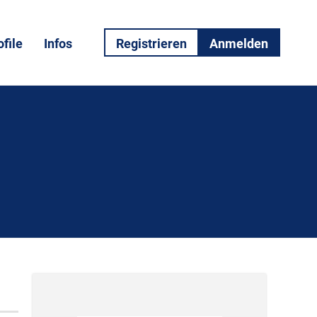
file
Infos
Registrieren
Anmelden