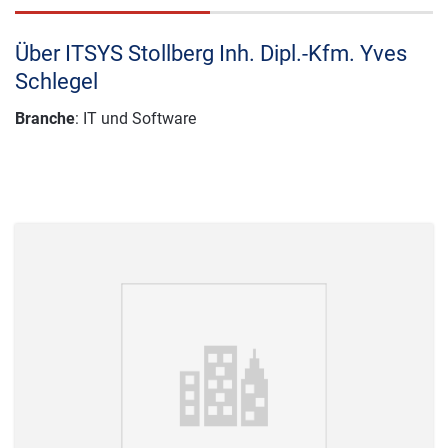
Über ITSYS Stollberg Inh. Dipl.-Kfm. Yves
Schlegel
Branche
: IT und Software