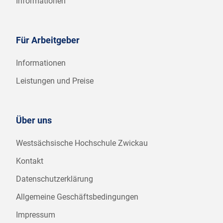
Informationen
Für Arbeitgeber
Informationen
Leistungen und Preise
Über uns
Westsächsische Hochschule Zwickau
Kontakt
Datenschutzerklärung
Allgemeine Geschäftsbedingungen
Impressum