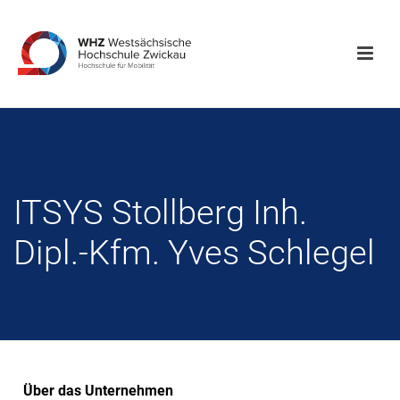
ITSYS Stollberg Inh.
Dipl.-Kfm. Yves Schlegel
Über das Unternehmen