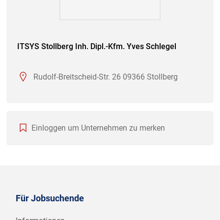
ITSYS Stollberg Inh. Dipl.-Kfm. Yves Schlegel
Rudolf-Breitscheid-Str. 26 09366 Stollberg
Einloggen um Unternehmen zu merken
Für Jobsuchende