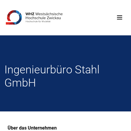
Ingenieurbüro Stahl
GmbH
Über das Unternehmen