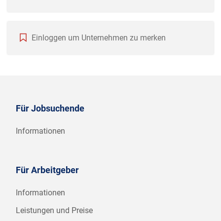
Einloggen um Unternehmen zu merken
Für Jobsuchende
Informationen
Für Arbeitgeber
Informationen
Leistungen und Preise