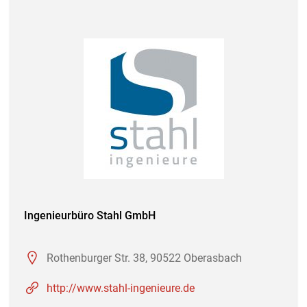
Ingenieurbüro Stahl GmbH
Rothenburger Str. 38, 90522 Oberasbach
http://www.stahl-ingenieure.de