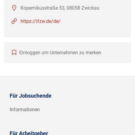
Kopernikusstraße 53, 08058 Zwickau
https://ifzw.de/de/
Einloggen um Unternehmen zu merken
Für Jobsuchende
Informationen
Für Arbeitgeber