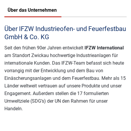
Über das Unternehmen
Über IFZW Industrieofen- und Feuerfestbau
GmbH & Co. KG
Seit den frühen 90er Jahren entwickelt
IFZW International
am Standort Zwickau hochwertige Industrieanlagen für
internationale Kunden. Das IFZW-Team befasst sich heute
vorrangig mit der Entwicklung und dem Bau von
Einäscherungsanlagen und dem Feuerfestbau. Mehr als 15
Länder weltweit vertrauen auf unsere Produkte und unser
Engagement. Außerdem stellen die 17 formulierten
Umweltziele (SDG’s) der UN den Rahmen für unser
Handeln.