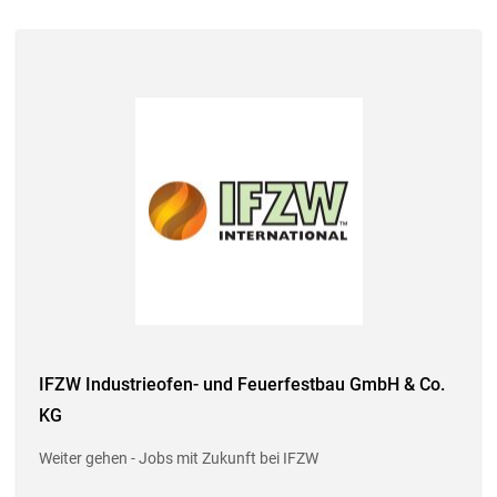
IFZW Industrieofen- und Feuerfestbau GmbH & Co.
KG
Weiter gehen - Jobs mit Zukunft bei IFZW