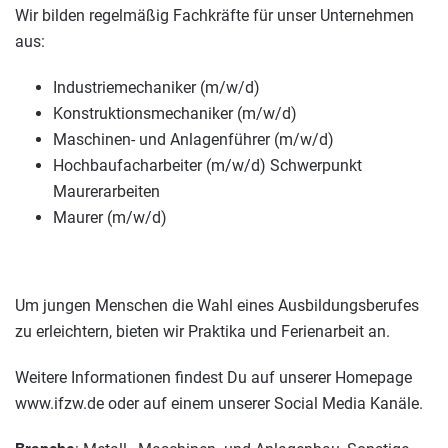
Wir bilden regelmäßig Fachkräfte für unser Unternehmen
aus:
Industriemechaniker (m/w/d)
Konstruktionsmechaniker (m/w/d)
Maschinen- und Anlagenführer (m/w/d)
Hochbaufacharbeiter (m/w/d) Schwerpunkt
Maurerarbeiten
Maurer (m/w/d)
Um jungen Menschen die Wahl eines Ausbildungsberufes
zu erleichtern, bieten wir Praktika und Ferienarbeit an.
Weitere Informationen findest Du auf unserer Homepage
www.ifzw.de oder auf einem unserer Social Media Kanäle.