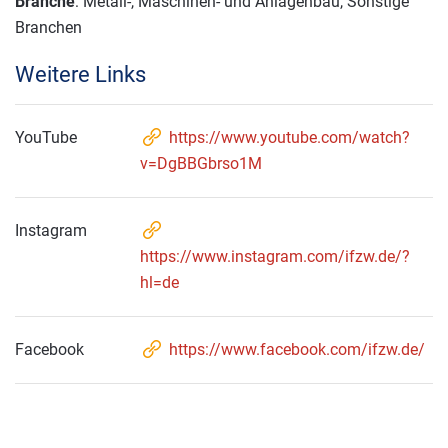
Branche
: Metall-, Maschinen- und Anlagenbau, Sonstige
Branchen
Weitere Links
YouTube
https://www.youtube.com/watch?
v=DgBBGbrso1M
Instagram
https://www.instagram.com/ifzw.de/?
hl=de
Facebook
https://www.facebook.com/ifzw.de/