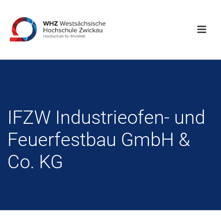
IFZW Industrieofen- und
Feuerfestbau GmbH &
Co. KG