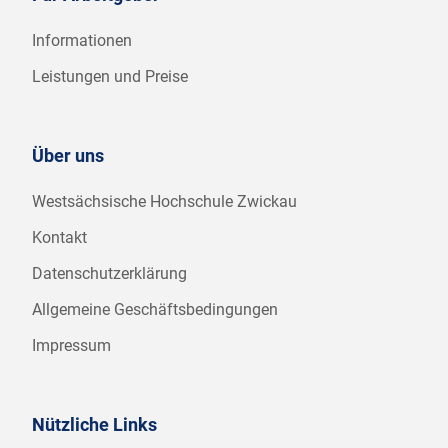
Informationen
Leistungen und Preise
Über uns
Westsächsische Hochschule Zwickau
Kontakt
Datenschutzerklärung
Allgemeine Geschäftsbedingungen
Impressum
Nützliche Links