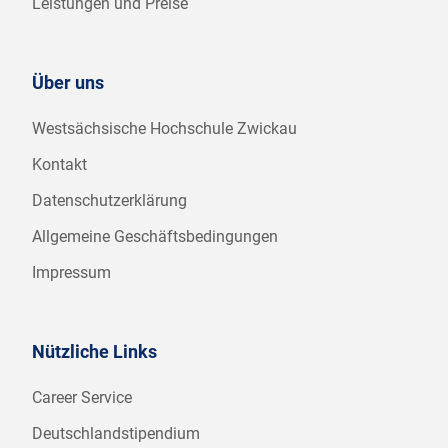
Leistungen und Preise
Über uns
Westsächsische Hochschule Zwickau
Kontakt
Datenschutzerklärung
Allgemeine Geschäftsbedingungen
Impressum
Nützliche Links
Career Service
Deutschlandstipendium