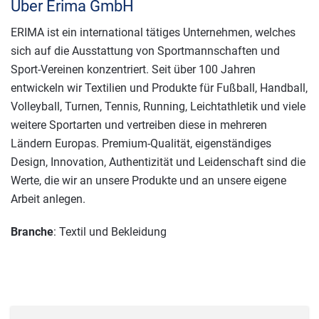
Über Erima GmbH
ERIMA ist ein international tätiges Unternehmen, welches
sich auf die Ausstattung von Sportmannschaften und
Sport-Vereinen konzentriert. Seit über 100 Jahren
entwickeln wir Textilien und Produkte für Fußball, Handball,
Volleyball, Turnen, Tennis, Running, Leichtathletik und viele
weitere Sportarten und vertreiben diese in mehreren
Ländern Europas. Premium-Qualität, eigenständiges
Design, Innovation, Authentizität und Leidenschaft sind die
Werte, die wir an unsere Produkte und an unsere eigene
Arbeit anlegen.
Branche
: Textil und Bekleidung