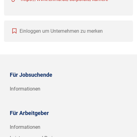
Einloggen um Unternehmen zu merken
Für Jobsuchende
Informationen
Für Arbeitgeber
Informationen