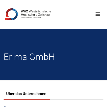
Erima GmbH
Über das Unternehmen