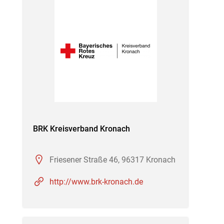
BRK Kreisverband Kronach
Friesener Straße 46, 96317 Kronach
http://www.brk-kronach.de