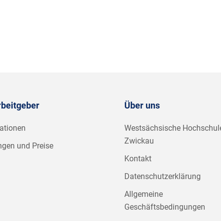
rbeitgeber
Über uns
ationen
Westsächsische Hochschul
Zwickau
ngen und Preise
Kontakt
Datenschutzerklärung
Allgemeine
Geschäftsbedingungen