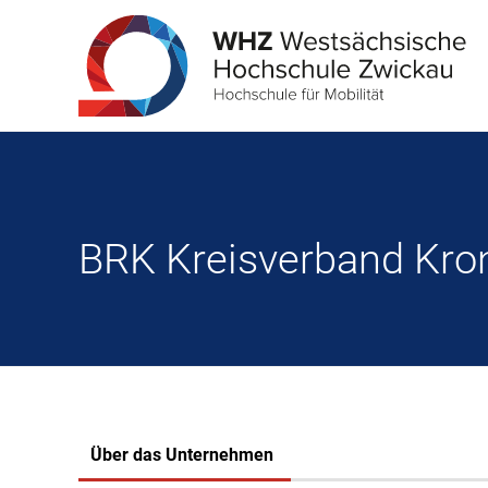
BRK Kreisverband Kro
Über das Unternehmen