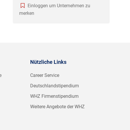
Einloggen um Unternehmen zu
merken
Nützliche Links
e
Career Service
Deutschlandstipendium
WHZ Firmenstipendium
Weitere Angebote der WHZ