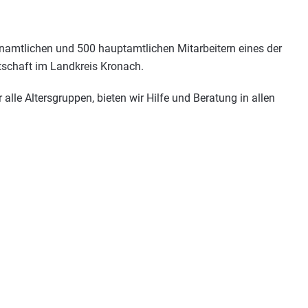
namtlichen und 500 hauptamtlichen Mitarbeitern eines der
tschaft im Landkreis Kronach.
le Altersgruppen, bieten wir Hilfe und Beratung in allen