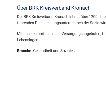
Über BRK Kreisverband Kronach
Der BRK Kreisverband Kronach ist mit über 1200 ehre
führenden Dienstleistungsunternehmen der Sozialwir
Mit unseren umfassenden Versorgungsangeboten, für al
Lebenslagen.
Branche
: Gesundheit und Soziales