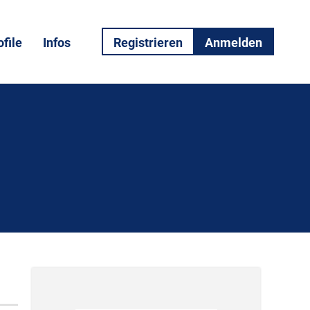
file
Infos
Registrieren
Anmelden