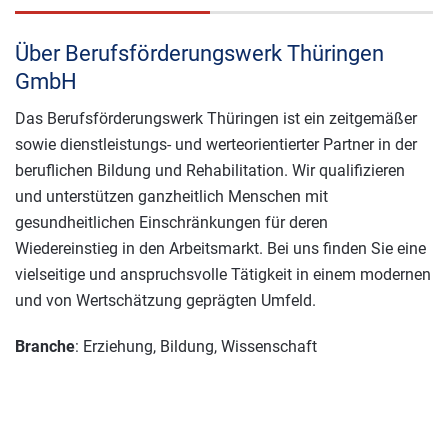
Über Berufsförderungswerk Thüringen
GmbH
Das Berufsförderungswerk Thüringen ist ein zeitgemäßer
sowie dienstleistungs- und werteorientierter Partner in der
beruflichen Bildung und Rehabilitation. Wir qualifizieren
und unterstützen ganzheitlich Menschen mit
gesundheitlichen Einschränkungen für deren
Wiedereinstieg in den Arbeitsmarkt. Bei uns finden Sie eine
vielseitige und anspruchsvolle Tätigkeit in einem modernen
und von Wertschätzung geprägten Umfeld.
Branche
: Erziehung, Bildung, Wissenschaft