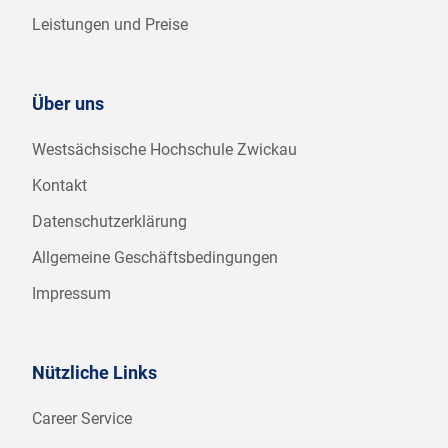
Leistungen und Preise
Über uns
Westsächsische Hochschule Zwickau
Kontakt
Datenschutzerklärung
Allgemeine Geschäftsbedingungen
Impressum
Nützliche Links
Career Service