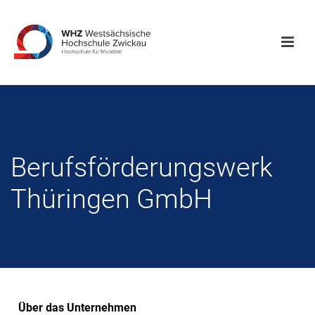
Berufsförderungswerk
Thüringen GmbH
Über das Unternehmen