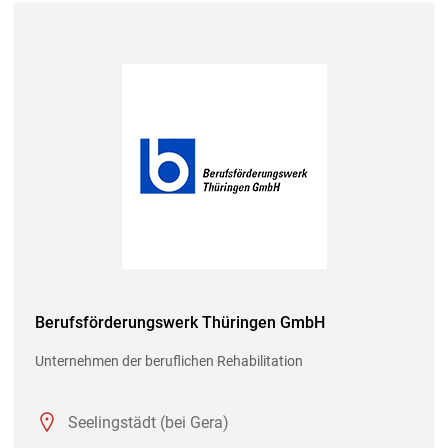
Berufsförderungswerk Thüringen GmbH
Unternehmen der beruflichen Rehabilitation
Seelingstädt (bei Gera)