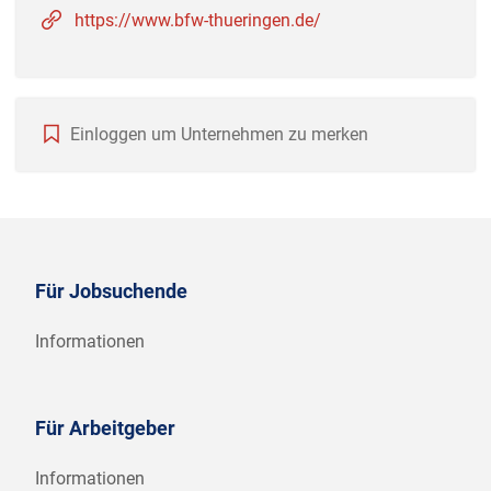
https://www.bfw-thueringen.de/
Einloggen um Unternehmen zu merken
Für Jobsuchende
Informationen
Für Arbeitgeber
Informationen