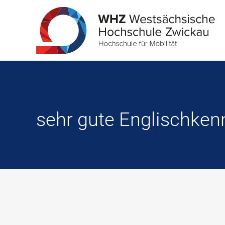
sehr gute Englischken