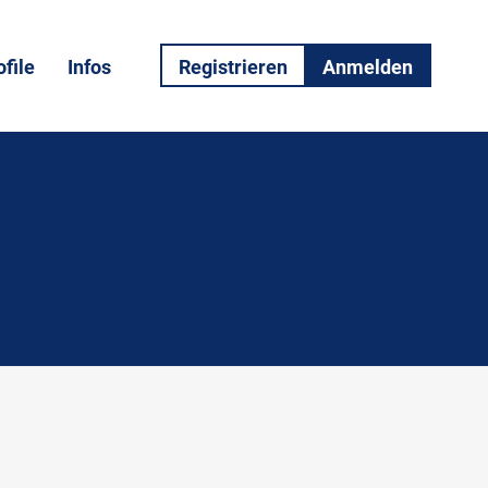
file
Infos
Registrieren
Anmelden