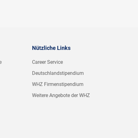
Nützliche Links
e
Career Service
Deutschlandstipendium
WHZ Firmenstipendium
Weitere Angebote der WHZ