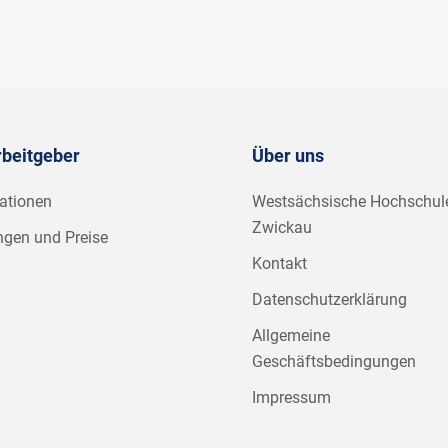
rbeitgeber
Über uns
ationen
Westsächsische Hochschul
Zwickau
ngen und Preise
Kontakt
Datenschutzerklärung
Allgemeine
Geschäftsbedingungen
Impressum