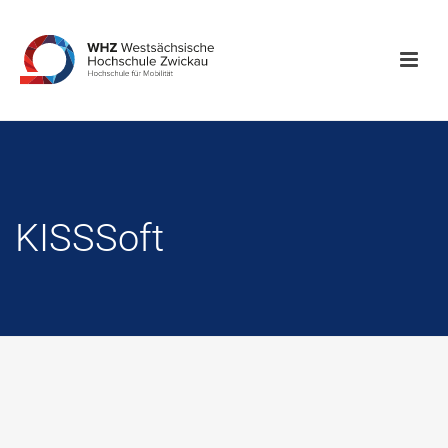
KISSSoft