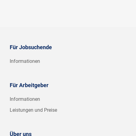
Für Jobsuchende
Informationen
Für Arbeitgeber
Informationen
Leistungen und Preise
Über uns