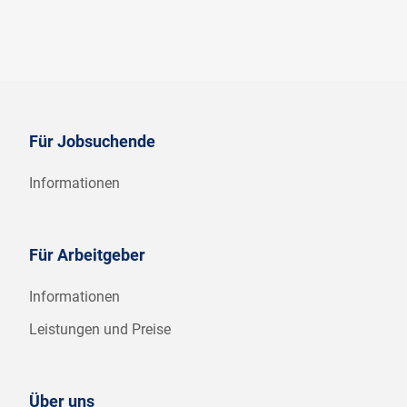
Für Jobsuchende
Informationen
Für Arbeitgeber
Informationen
Leistungen und Preise
Über uns