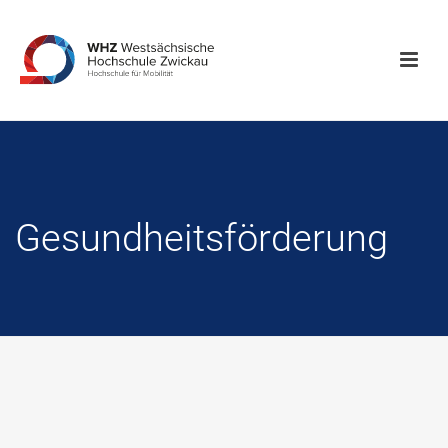
Gesundheitsförderung