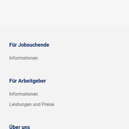
Für Jobsuchende
Informationen
Für Arbeitgeber
Informationen
Leistungen und Preise
Über uns