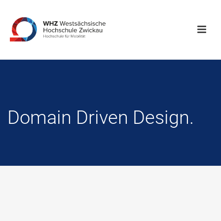
Domain Driven Design.