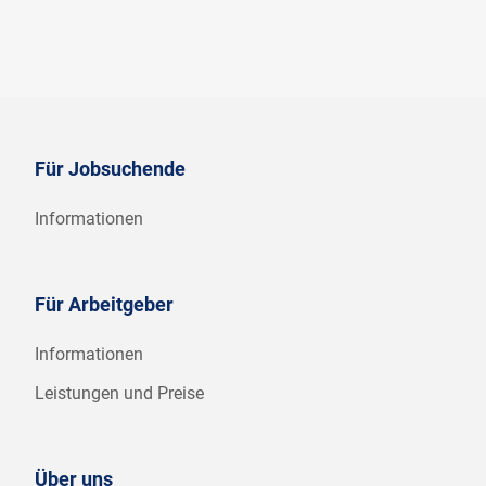
Für Jobsuchende
Informationen
Für Arbeitgeber
Informationen
Leistungen und Preise
Über uns