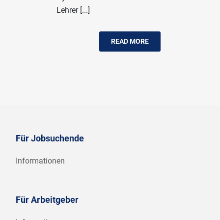
Lehrer [...]
READ MORE
Für Jobsuchende
Informationen
Für Arbeitgeber