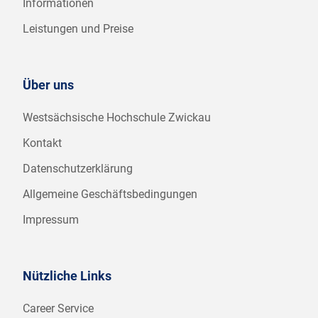
Informationen
Leistungen und Preise
Über uns
Westsächsische Hochschule Zwickau
Kontakt
Datenschutzerklärung
Allgemeine Geschäftsbedingungen
Impressum
Nützliche Links
Career Service