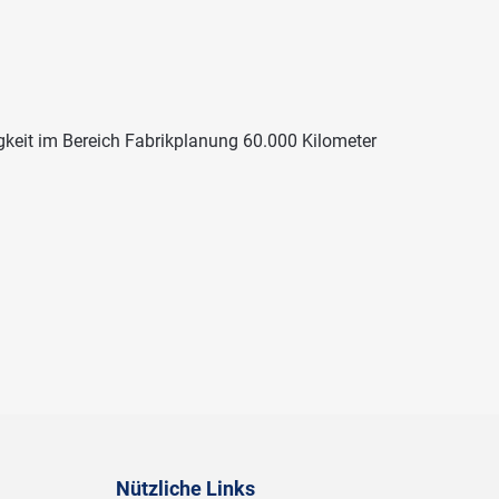
gkeit im Bereich Fabrikplanung 60.000 Kilometer
Nützliche Links