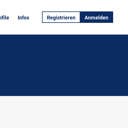
file
Infos
Registrieren
Anmelden