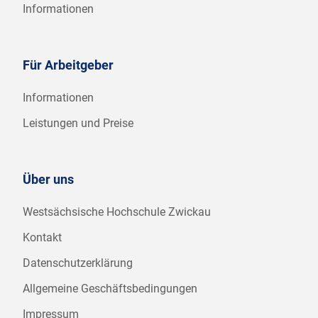
Informationen
Für Arbeitgeber
Informationen
Leistungen und Preise
Über uns
Westsächsische Hochschule Zwickau
Kontakt
Datenschutzerklärung
Allgemeine Geschäftsbedingungen
Impressum