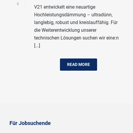
0
V21 entwickelt eine neuartige
Hochleistungsdämmung – ultradünn,
langlebig, robust und kreislauffähig. Für
die Weiterentwicklung unserer
technischen Lösungen suchen wir eine:n
[...]
READ MORE
Für Jobsuchende