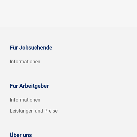
Für Jobsuchende
Informationen
Für Arbeitgeber
Informationen
Leistungen und Preise
Über uns