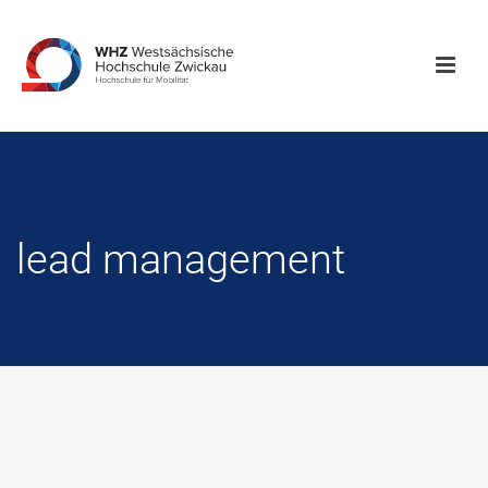
lead management