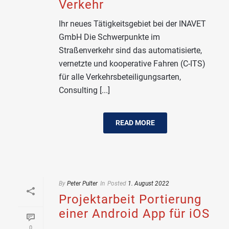
Verkehr
Ihr neues Tätigkeitsgebiet bei der INAVET
GmbH Die Schwerpunkte im
Straßenverkehr sind das automatisierte,
vernetzte und kooperative Fahren (C-ITS)
für alle Verkehrsbeteiligungsarten,
Consulting [...]
READ MORE
By
Peter Pulter
In
Posted
1. August 2022
Projektarbeit Portierung
einer Android App für iOS
0