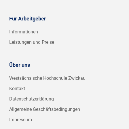
Für Arbeitgeber
Informationen
Leistungen und Preise
Über uns
Westsächsische Hochschule Zwickau
Kontakt
Datenschutzerklärung
Allgemeine Geschäftsbedingungen
Impressum