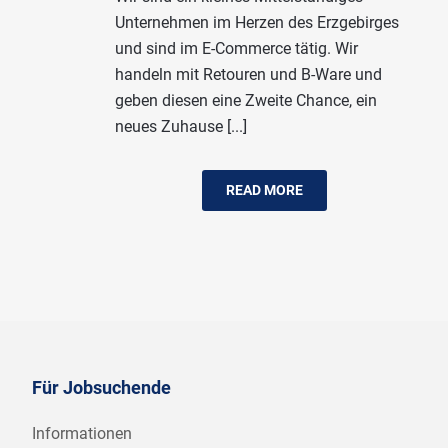
Unternehmen im Herzen des Erzgebirges
und sind im E-Commerce tätig. Wir
handeln mit Retouren und B-Ware und
geben diesen eine Zweite Chance, ein
neues Zuhause [...]
READ MORE
Für Jobsuchende
Informationen