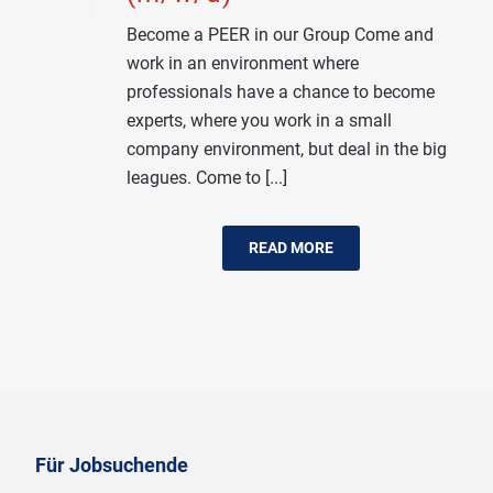
Become a PEER in our Group Come and
work in an environment where
professionals have a chance to become
experts, where you work in a small
company environment, but deal in the big
leagues. Come to [...]
READ MORE
Für Jobsuchende