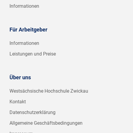
Informationen
Für Arbeitgeber
Informationen
Leistungen und Preise
Über uns
Westsächsische Hochschule Zwickau
Kontakt
Datenschutzerklärung
Allgemeine Geschäftsbedingungen