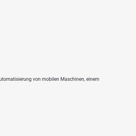
 Automatisierung von mobilen Maschinen, einem