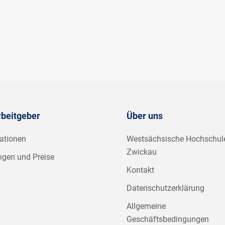
rbeitgeber
Über uns
ationen
Westsächsische Hochschul
Zwickau
ngen und Preise
Kontakt
Datenschutzerklärung
Allgemeine
Geschäftsbedingungen