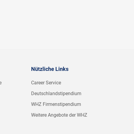
Nützliche Links
e
Career Service
Deutschlandstipendium
WHZ Firmenstipendium
Weitere Angebote der WHZ