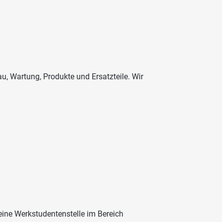
u, Wartung, Produkte und Ersatzteile. Wir
eine Werkstudentenstelle im Bereich