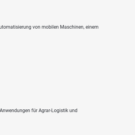
 Automatisierung von mobilen Maschinen, einem
nwendungen für Agrar-Logistik und