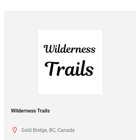
Wilderness Trails
Gold Bridge, BC, Canada