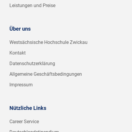
Leistungen und Preise
Über uns
Westsächsische Hochschule Zwickau
Kontakt
Datenschutzerklärung
Allgemeine Geschäftsbedingungen
Impressum
Nützliche Links
Career Service