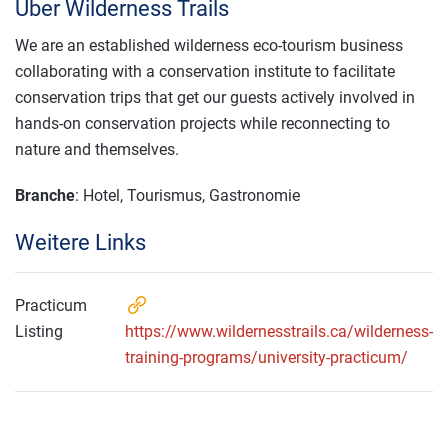
Über Wilderness Trails
We are an established wilderness eco-tourism business
collaborating with a conservation institute to facilitate
conservation trips that get our guests actively involved in
hands-on conservation projects while reconnecting to
nature and themselves.
Branche
: Hotel, Tourismus, Gastronomie
Weitere Links
Practicum
Listing
https://www.wildernesstrails.ca/wilderness-
training-programs/university-practicum/