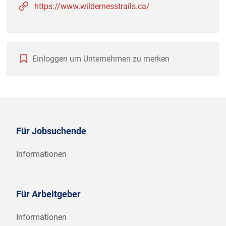
https://www.wildernesstrails.ca/
Einloggen um Unternehmen zu merken
Für Jobsuchende
Informationen
Für Arbeitgeber
Informationen