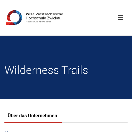
Wilderness Trails
Über das Unternehmen