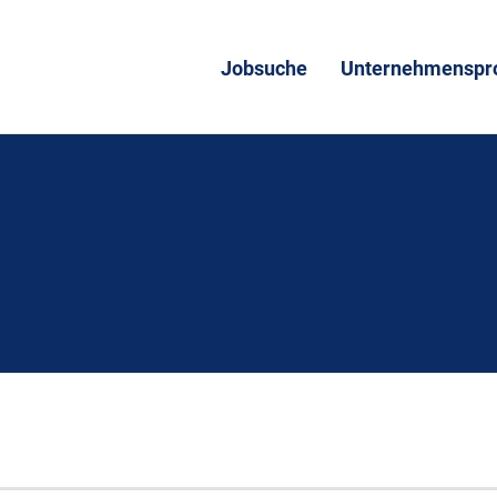
Jobsuche
Unternehmenspro