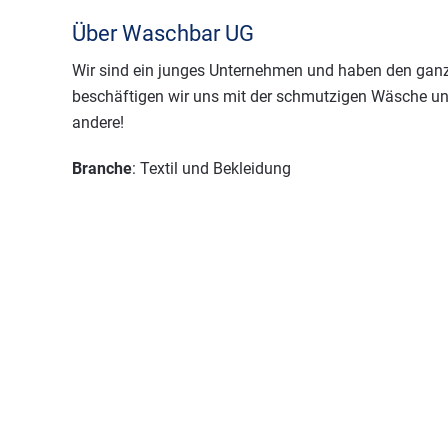
Über Waschbar UG
Wir sind ein junges Unternehmen und haben den gan
beschäftigen wir uns mit der schmutzigen Wäsche un
andere!
Branche
: Textil und Bekleidung