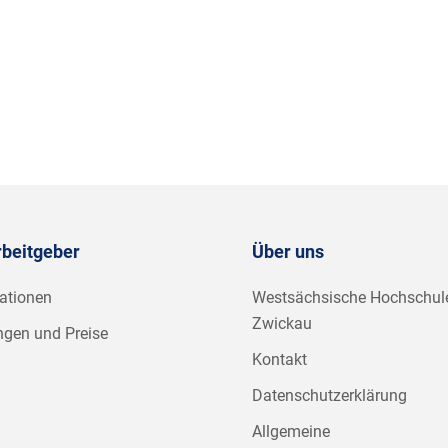
rbeitgeber
Über uns
ationen
Westsächsische Hochschul
Zwickau
ngen und Preise
Kontakt
Datenschutzerklärung
Allgemeine