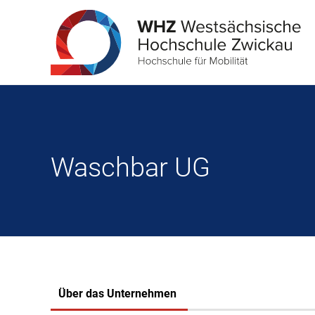
Waschbar UG
Über das Unternehmen