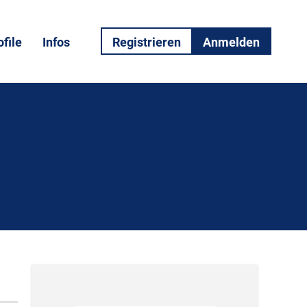
file
Infos
Registrieren
Anmelden