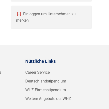
Einloggen um Unternehmen zu
merken
Nützliche Links
e
Career Service
Deutschlandstipendium
WHZ Firmenstipendium
Weitere Angebote der WHZ