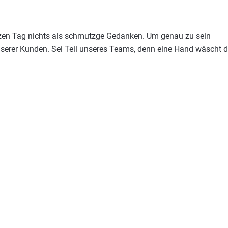
zen Tag nichts als schmutzge Gedanken. Um genau zu sein
serer Kunden. Sei Teil unseres Teams, denn eine Hand wäscht d