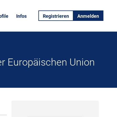
file
Infos
Registrieren
Anmelden
er Europäischen Union