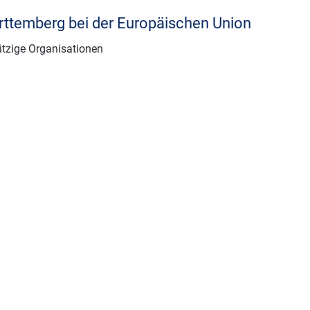
ttemberg bei der Europäischen Union
ützige Organisationen