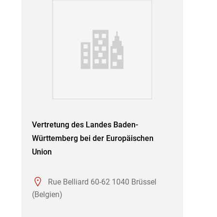
Vertretung des Landes Baden-
Württemberg bei der Europäischen
Union
Rue Belliard 60-62 1040 Brüssel
(Belgien)