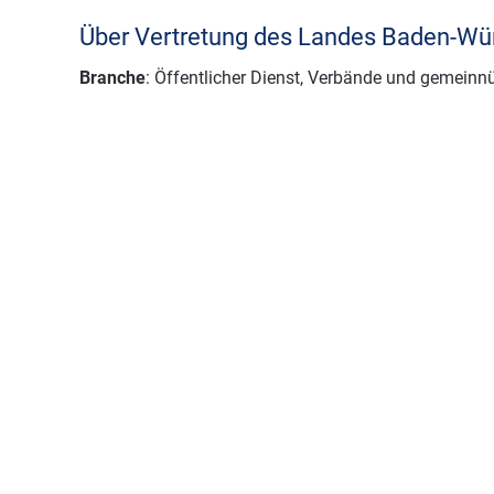
Über Vertretung des Landes Baden-Wür
Branche
: Öffentlicher Dienst, Verbände und gemeinn