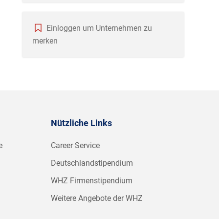
Einloggen um Unternehmen zu
merken
Nützliche Links
e
Career Service
Deutschlandstipendium
WHZ Firmenstipendium
Weitere Angebote der WHZ