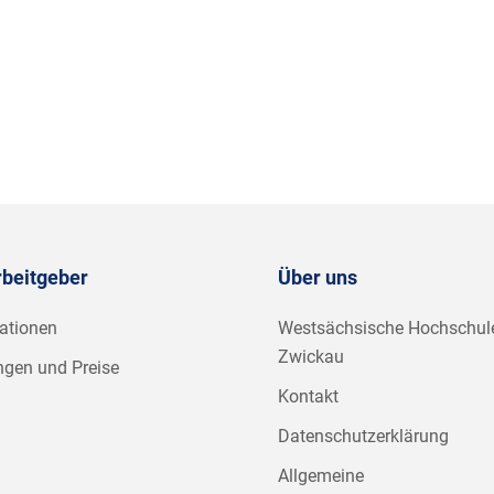
rbeitgeber
Über uns
ationen
Westsächsische Hochschul
Zwickau
ngen und Preise
Kontakt
Datenschutzerklärung
Allgemeine