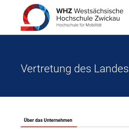
Vertretung des Lande
Über das Unternehmen