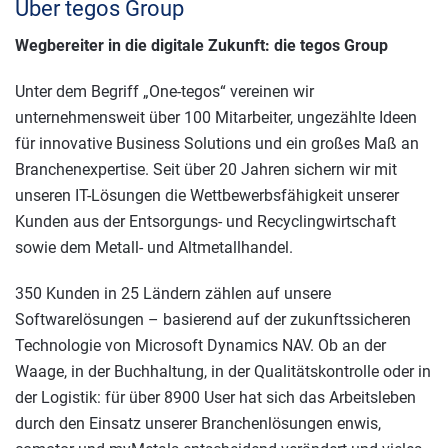
Über tegos Group
Wegbereiter in die digitale Zukunft: die tegos Group
Unter dem Begriff „One-tegos“ vereinen wir
unternehmensweit über 100 Mitarbeiter, ungezählte Ideen
für innovative Business Solutions und ein großes Maß an
Branchenexpertise. Seit über 20 Jahren sichern wir mit
unseren IT-Lösungen die Wettbewerbsfähigkeit unserer
Kunden aus der Entsorgungs- und Recyclingwirtschaft
sowie dem Metall- und Altmetallhandel.
350 Kunden in 25 Ländern zählen auf unsere
Softwarelösungen – basierend auf der zukunftssicheren
Technologie von Microsoft Dynamics NAV. Ob an der
Waage, in der Buchhaltung, in der Qualitätskontrolle oder in
der Logistik: für über 8900 User hat sich das Arbeitsleben
durch den Einsatz unserer Branchenlösungen enwis,