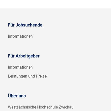
Für Jobsuchende
Informationen
Für Arbeitgeber
Informationen
Leistungen und Preise
Über uns
Westsächsische Hochschule Zwickau