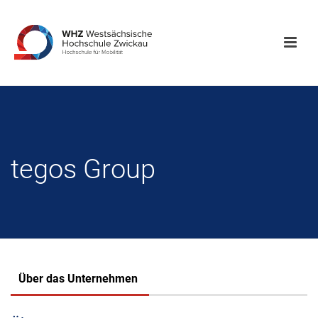
tegos Group
Über das Unternehmen