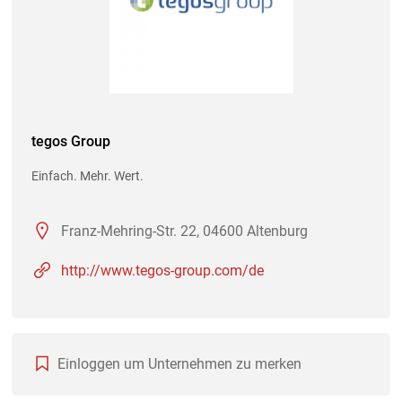
tegos Group
Einfach. Mehr. Wert.
Franz-Mehring-Str. 22, 04600 Altenburg
http://www.tegos-group.com/de
Einloggen um Unternehmen zu merken