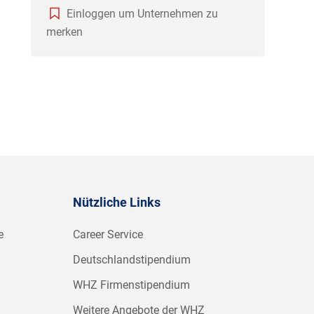
Einloggen um Unternehmen zu
merken
Nützliche Links
e
Career Service
Deutschlandstipendium
WHZ Firmenstipendium
Weitere Angebote der WHZ