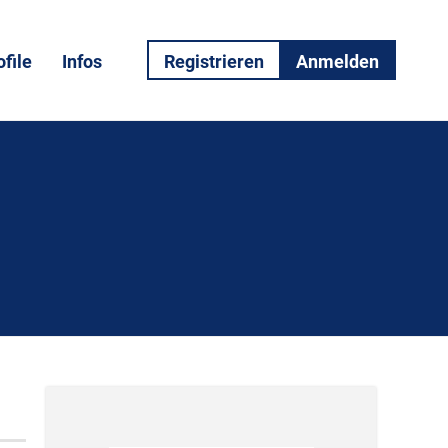
file
Infos
Registrieren
Anmelden