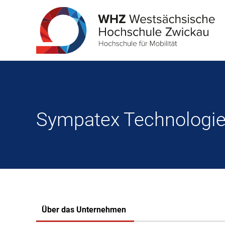
Sympatex Technologi
Über das Unternehmen