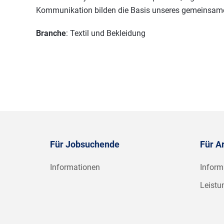
Kommunikation bilden die Basis unseres gemeinsam
Branche
: Textil und Bekleidung
Für Jobsuchende
Für A
Informationen
Inform
Leistu