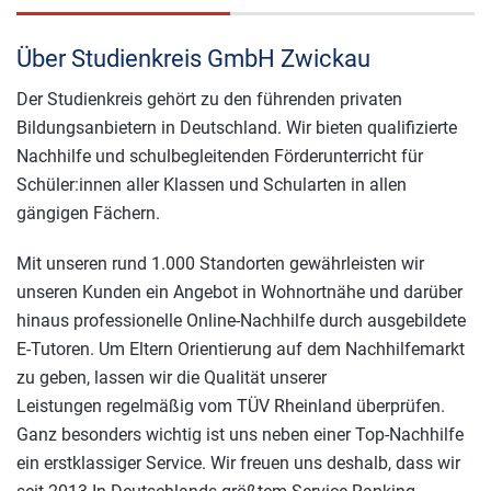
Über Studienkreis GmbH Zwickau
Der Studienkreis gehört zu den führenden privaten
Bildungsanbietern in Deutschland. Wir bieten qualifizierte
Nachhilfe und schulbegleitenden Förderunterricht für
Schüler:innen aller Klassen und Schularten in allen
gängigen Fächern.
Mit unseren rund 1.000 Standorten gewährleisten wir
unseren Kunden ein Angebot in Wohnortnähe und darüber
hinaus professionelle Online-Nachhilfe durch ausgebildete
E-Tu­toren. Um Eltern Orientierung auf dem Nachhilfemarkt
zu geben, lassen wir die Qualität unserer
Leistungen regelmäßig vom TÜV Rheinland überprüfen.
Ganz besonders wichtig ist uns neben einer Top-Nachhilfe
ein erstklassiger Service. Wir freuen uns deshalb, dass wir