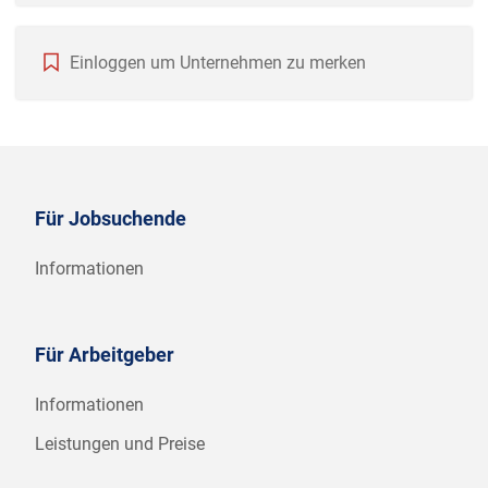
Einloggen um Unternehmen zu merken
Für Jobsuchende
Informationen
Für Arbeitgeber
Informationen
Leistungen und Preise