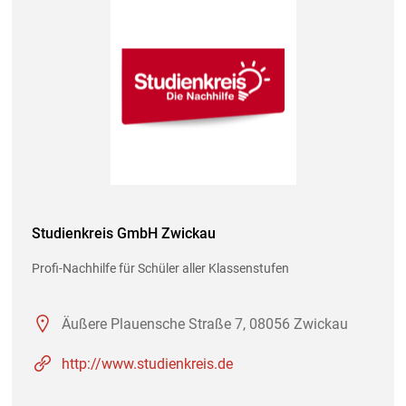
Studienkreis GmbH Zwickau
Profi-Nachhilfe für Schüler aller Klassenstufen
Äußere Plauensche Straße 7, 08056 Zwickau
http://www.studienkreis.de