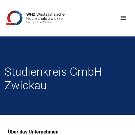
Studienkreis GmbH
Zwickau
Über das Unternehmen