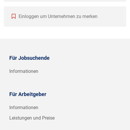
Einloggen um Unternehmen zu merken
Für Jobsuchende
Informationen
Für Arbeitgeber
Informationen
Leistungen und Preise