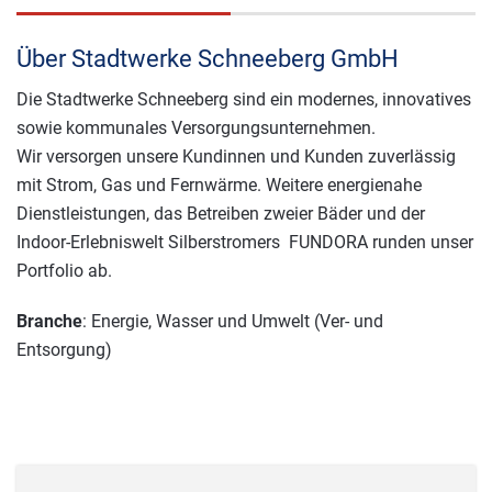
Über Stadtwerke Schneeberg GmbH
Die Stadtwerke Schneeberg sind ein modernes, innovatives
sowie kommunales Versorgungsunternehmen.
Wir versorgen unsere Kundinnen und Kunden zuverlässig
mit Strom, Gas und Fernwärme. Weitere energienahe
Dienstleistungen, das Betreiben zweier Bäder und der
Indoor-Erlebniswelt Silberstromers FUNDORA runden unser
Portfolio ab.
Branche
: Energie, Wasser und Umwelt (Ver- und
Entsorgung)