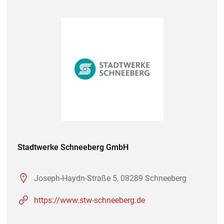
Stadtwerke Schneeberg GmbH
Joseph-Haydn-Straße 5, 08289 Schneeberg
https://www.stw-schneeberg.de