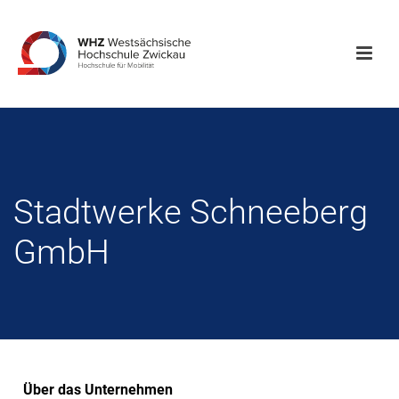
Stadtwerke Schneeberg
GmbH
Über das Unternehmen