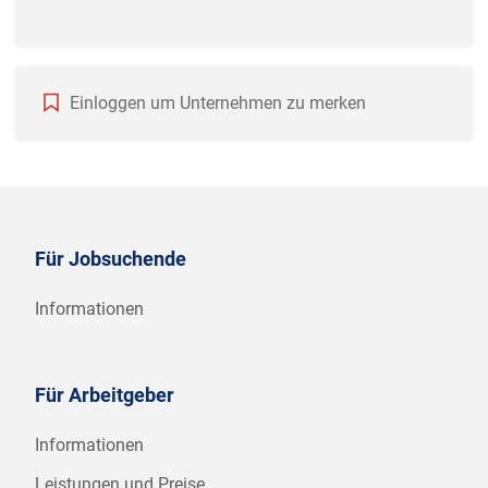
Einloggen um Unternehmen zu merken
Für Jobsuchende
Informationen
Für Arbeitgeber
Informationen
Leistungen und Preise