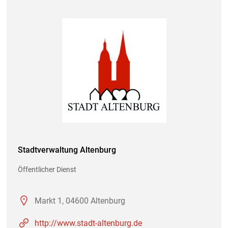
Stadtverwaltung Altenburg
Öffentlicher Dienst
Markt 1, 04600 Altenburg
http://www.stadt-altenburg.de