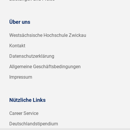
Über uns
Westsächsische Hochschule Zwickau
Kontakt
Datenschutzerklärung
Allgemeine Geschäftsbedingungen
Impressum
Nützliche Links
Career Service
Deutschlandstipendium