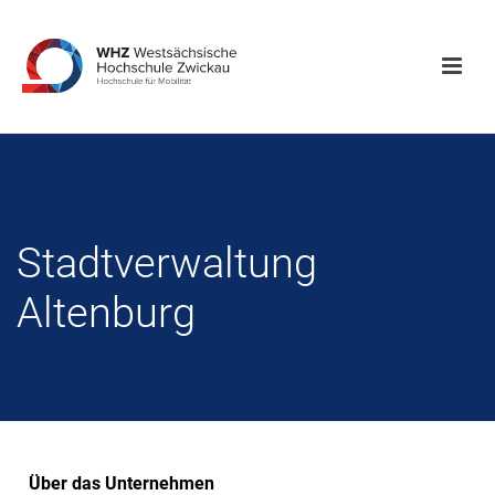
Stadtverwaltung
Altenburg
Über das Unternehmen