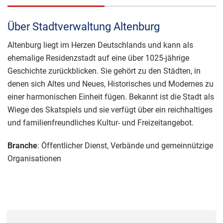
Über Stadtverwaltung Altenburg
Altenburg liegt im Herzen Deutschlands und kann als
ehemalige Residenzstadt auf eine über 1025-jährige
Geschichte zurückblicken. Sie gehört zu den Städten, in
denen sich Altes und Neues, Historisches und Modernes zu
einer harmonischen Einheit fügen. Bekannt ist die Stadt als
Wiege des Skatspiels und sie verfügt über ein reichhaltiges
und familienfreundliches Kultur- und Freizeitangebot.
Branche
: Öffentlicher Dienst, Verbände und gemeinnützige
Organisationen