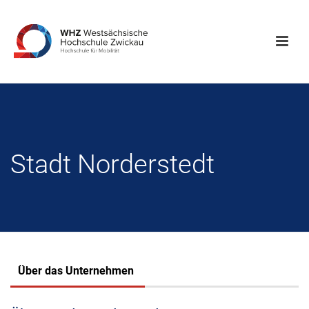
Stadt Norderstedt
Über das Unternehmen