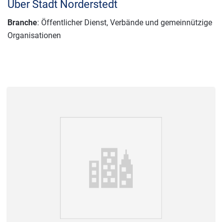
Über Stadt Norderstedt
Branche
: Öffentlicher Dienst, Verbände und gemeinnützige
Organisationen