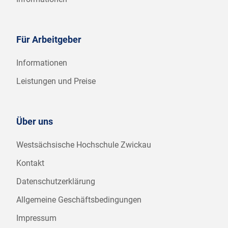
Für Arbeitgeber
Informationen
Leistungen und Preise
Über uns
Westsächsische Hochschule Zwickau
Kontakt
Datenschutzerklärung
Allgemeine Geschäftsbedingungen
Impressum