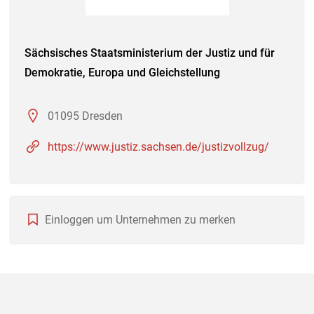
Sächsisches Staatsministerium der Justiz und für
Demokratie, Europa und Gleichstellung
01095 Dresden
https://www.justiz.sachsen.de/justizvollzug/
Einloggen um Unternehmen zu merken