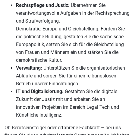
Rechtspflege und Justiz:
Übernehmen Sie
verantwortungsvolle Aufgaben in der Rechtsprechung
und Strafverfolgung.
Demokratie, Europa und Gleichstellung: Fördern Sie
die politische Bildung, gestalten Sie die sächsische
Europapolitik, setzen Sie sich für die Gleichstellung
von Frauen und Männern ein und stärken Sie die
demokratische Kultur.
Verwaltung:
Unterstützen Sie die organisatorischen
Abläufe und sorgen Sie für einen reibungslosen
Betrieb unserer Einrichtungen.
IT und Digitalisierung:
Gestalten Sie die digitale
Zukunft der Justiz mit und arbeiten Sie an
innovativen Projekten im Bereich Legal Tech und
Künstliche Intelligenz.
Ob Berufseinsteiger oder erfahrene Fachkraft – bei uns