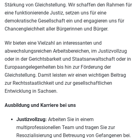
Stärkung von Gleichstellung. Wir schaffen den Rahmen für
eine funktionierende Justiz, setzen uns für eine
demokratische Gesellschaft ein und engagieren uns für
Chancengleichheit aller Bürgerinnen und Bürger.
Wir bieten eine Vielzahl an interessanten und
abwechslungsreichen Arbeitsbereichen, im Justizvollzug
oder in der Gerichtsbarkeit und Staatsanwaltschaft oder in
Europaangelegenheiten bis hin zur Förderung der
Gleichstellung. Damit leisten wir einen wichtigen Beitrag
zur Rechtsstaatlichkeit und zur gesellschaftlichen
Entwicklung in Sachsen.
Ausbildung und Karriere bei uns
Justizvollzug:
Arbeiten Sie in einem
multiprofessionellen Team und tragen Sie zur
Resozialisierung und Betreuung von Gefangenen bei.