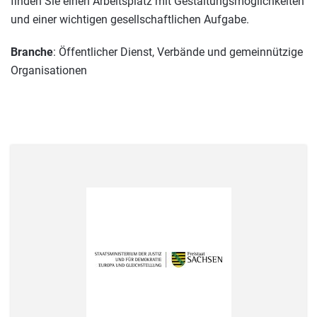
finden Sie einen Arbeitsplatz mit Gestaltungsmöglichkeiten
und einer wichtigen gesellschaftlichen Aufgabe.
Branche
: Öffentlicher Dienst, Verbände und gemeinnützige
Organisationen