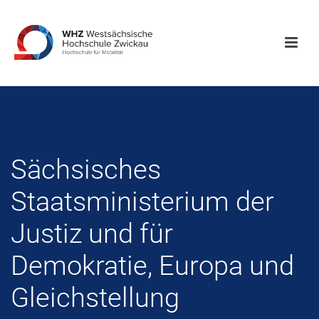
Sächsisches
Staatsministerium der
Justiz und für
Demokratie, Europa und
Gleichstellung