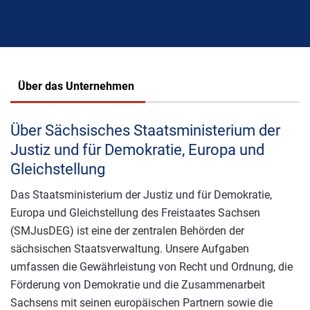
Über das Unternehmen
Über Sächsisches Staatsministerium der
Justiz und für Demokratie, Europa und
Gleichstellung
Das Staatsministerium der Justiz und für Demokratie,
Europa und Gleichstellung des Freistaates Sachsen
(SMJusDEG) ist eine der zentralen Behörden der
sächsischen Staatsverwaltung. Unsere Aufgaben
umfassen die Gewährleistung von Recht und Ordnung, die
Förderung von Demokratie und die Zusammenarbeit
Sachsens mit seinen europäischen Partnern sowie die