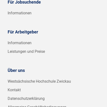
Für Jobsuchende
Informationen
Für Arbeitgeber
Informationen
Leistungen und Preise
Über uns
Westsächsische Hochschule Zwickau
Kontakt
Datenschutzerklärung