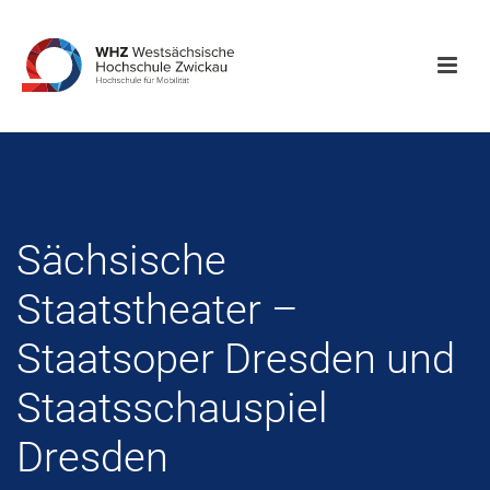
Sächsische
Staatstheater –
Staatsoper Dresden und
Staatsschauspiel
Dresden