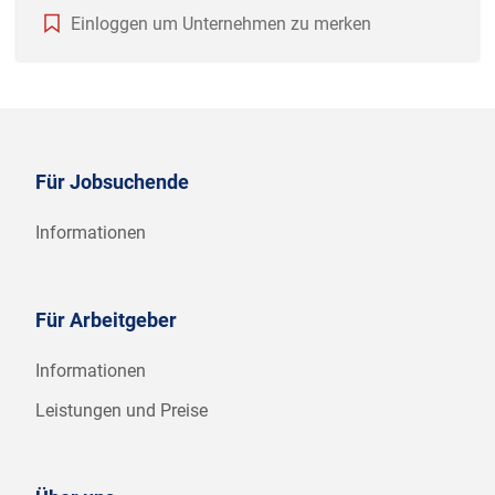
Einloggen um Unternehmen zu merken
Für Jobsuchende
Informationen
Für Arbeitgeber
Informationen
Leistungen und Preise