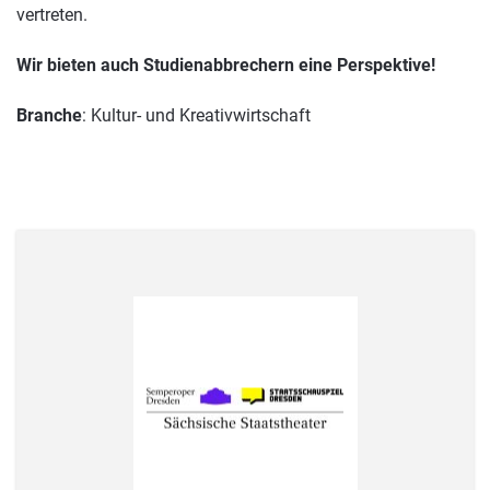
vertreten.
Wir bieten auch Studienabbrechern eine Perspektive!
Branche
: Kultur- und Kreativwirtschaft