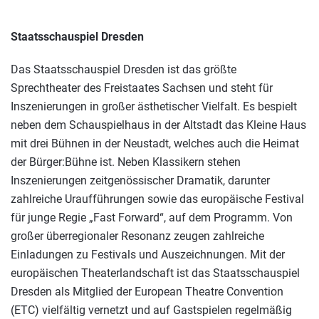
Staatsschauspiel Dresden
Das Staatsschauspiel Dresden ist das größte
Sprechtheater des Freistaates Sachsen und steht für
Inszenierungen in großer ästhetischer Vielfalt. Es bespielt
neben dem Schauspielhaus in der Altstadt das Kleine Haus
mit drei Bühnen in der Neustadt, welches auch die Heimat
der Bürger:Bühne ist. Neben Klassikern stehen
Inszenierungen zeitgenössischer Dramatik, darunter
zahlreiche Uraufführungen sowie das europäische Festival
für junge Regie „Fast Forward“, auf dem Programm. Von
großer überregionaler Resonanz zeugen zahlreiche
Einladungen zu Festivals und Auszeichnungen. Mit der
europäischen Theaterlandschaft ist das Staatsschauspiel
Dresden als Mitglied der European Theatre Convention
(ETC) vielfältig vernetzt und auf Gastspielen regelmäßig