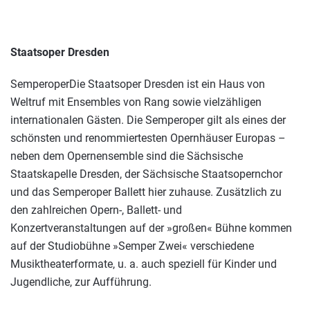
Staatsoper Dresden
SemperoperDie Staatsoper Dresden ist ein Haus von
Weltruf mit Ensembles von Rang sowie vielzähligen
internationalen Gästen. Die Semperoper gilt als eines der
schönsten und renommiertesten Opernhäuser Europas –
neben dem Opernensemble sind die Sächsische
Staatskapelle Dresden, der Sächsische Staatsopernchor
und das Semperoper Ballett hier zuhause. Zusätzlich zu
den zahlreichen Opern-, Ballett- und
Konzertveranstaltungen auf der »großen« Bühne kommen
auf der Studiobühne »Semper Zwei« verschiedene
Musiktheaterformate, u. a. auch speziell für Kinder und
Jugendliche, zur Aufführung.