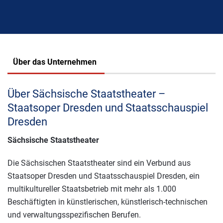
Über das Unternehmen
Über Sächsische Staatstheater –
Staatsoper Dresden und Staatsschauspiel
Dresden
Sächsische Staatstheater
Die Sächsischen Staatstheater sind ein Verbund aus
Staatsoper Dresden und Staatsschauspiel Dresden, ein
multikultureller Staatsbetrieb mit mehr als 1.000
Beschäftigten in künstlerischen, künstlerisch-technischen
und verwaltungsspezifischen Berufen.