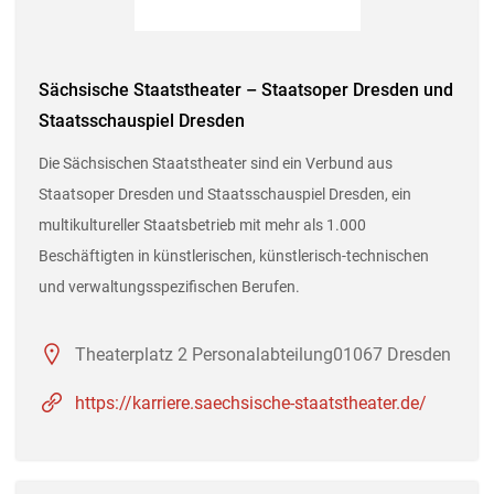
Sächsische Staatstheater – Staatsoper Dresden und
Staatsschauspiel Dresden
Die Sächsischen Staatstheater sind ein Verbund aus
Staatsoper Dresden und Staatsschauspiel Dresden, ein
multikultureller Staatsbetrieb mit mehr als 1.000
Beschäftigten in künstlerischen, künstlerisch-technischen
und verwaltungsspezifischen Berufen.
Theaterplatz 2 Personalabteilung01067 Dresden
https://karriere.saechsische-staatstheater.de/