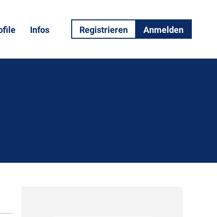
file
Infos
Registrieren
Anmelden