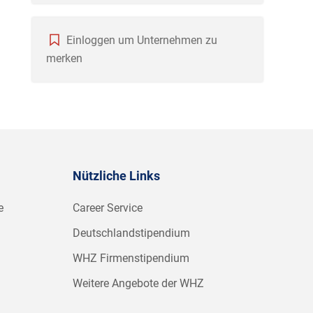
Einloggen um Unternehmen zu
merken
Nützliche Links
e
Career Service
Deutschlandstipendium
WHZ Firmenstipendium
Weitere Angebote der WHZ