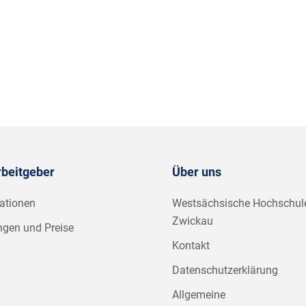
rbeitgeber
Über uns
ationen
Westsächsische Hochschul
Zwickau
ngen und Preise
Kontakt
Datenschutzerklärung
Allgemeine