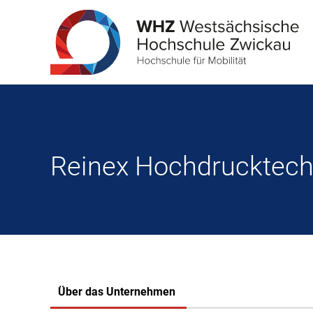
Reinex Hochdrucktech
Über das Unternehmen