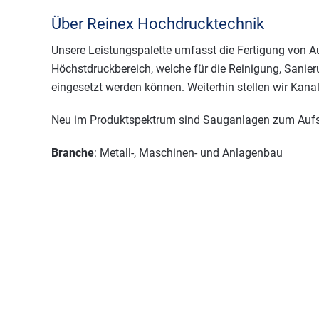
Über Reinex Hochdrucktechnik
Unsere Leistungspalette umfasst die Fertigung von Au
Höchstdruckbereich, welche für die Reinigung, Sanie
eingesetzt werden können. Weiterhin stellen wir Kan
Neu im Produktspektrum sind Sauganlagen zum Aufs
Branche
: Metall-, Maschinen- und Anlagenbau