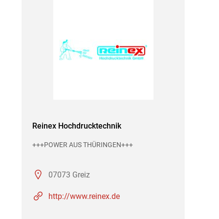
Reinex Hochdrucktechnik
+++POWER AUS THÜRINGEN+++
07073 Greiz
http://www.reinex.de