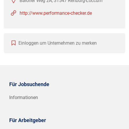
Baloher Weg 2A, 31547 Rehburg-Loccum
http://www.performance-checker.de
Einloggen um Unternehmen zu merken
Für Jobsuchende
Informationen
Für Arbeitgeber