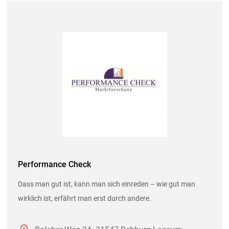
Performance Check
Dass man gut ist, kann man sich einreden – wie gut man
wirklich ist, erfährt man erst durch andere.