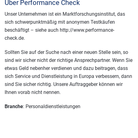
Über Performance Check
Unser Unternehmen ist ein Marktforschungsinstitut, das
sich schwerpunktmäßig mit anonymen Testkäufen
beschäftigt – siehe auch http://www.performance-
check.de.
Sollten Sie auf der Suche nach einer neuen Stelle sein, so
sind wir sicher nicht der richtige Ansprechpartner. Wenn Sie
etwas Geld nebenher verdienen und dazu beitragen, dass
sich Service und Dienstleistung in Europa verbessern, dann
sind Sie sicher richtig. Unsere Auftraggeber können wir
Ihnen vorab nicht nennen.
Branche
: Personaldienstleistungen