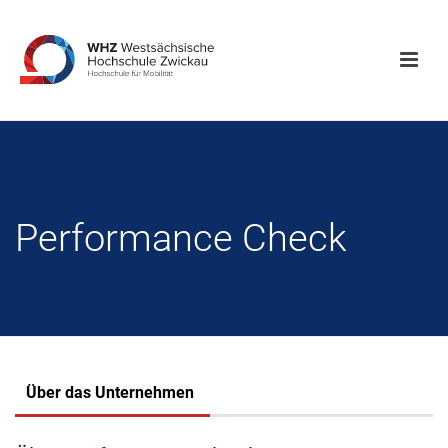
Performance Check
Über das Unternehmen