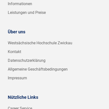
Informationen
Leistungen und Preise
Über uns
Westsächsische Hochschule Zwickau
Kontakt
Datenschutzerklärung
Allgemeine Geschäftsbedingungen
Impressum
Nützliche Links
Career Service