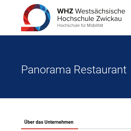
Panorama Restaurant
Über das Unternehmen