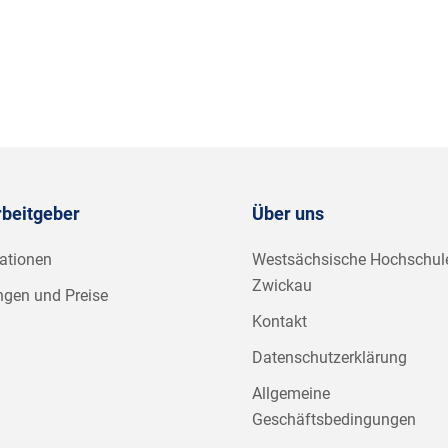
rbeitgeber
Über uns
ationen
Westsächsische Hochschul
Zwickau
ngen und Preise
Kontakt
Datenschutzerklärung
Allgemeine
Geschäftsbedingungen