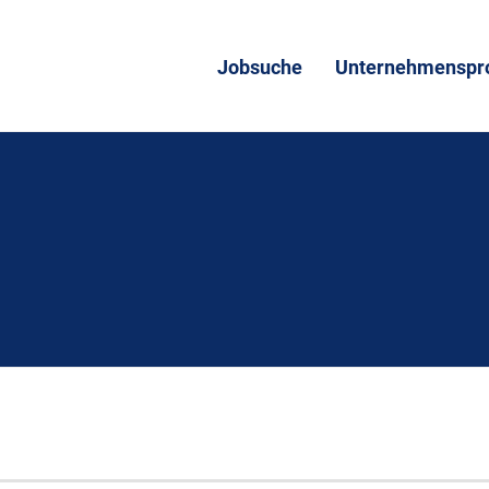
Jobsuche
Unternehmenspro