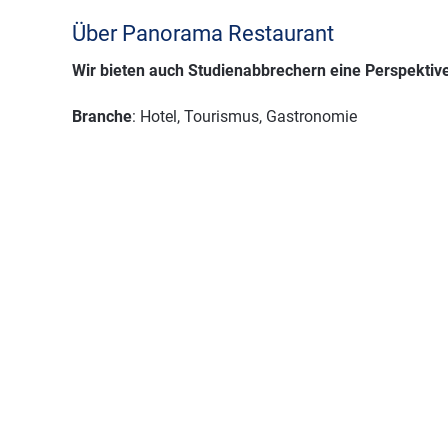
Über Panorama Restaurant
Wir bieten auch Studienabbrechern eine Perspektive
Branche
: Hotel, Tourismus, Gastronomie