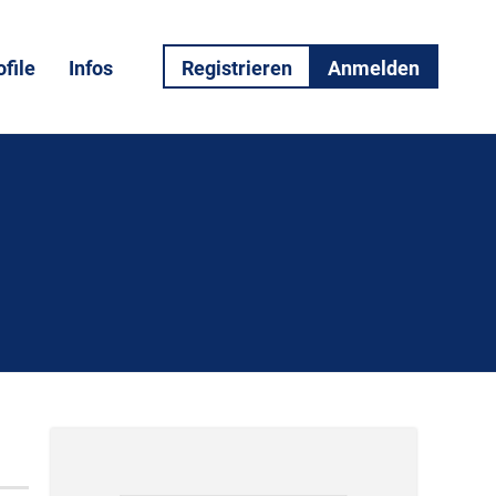
file
Infos
Registrieren
Anmelden