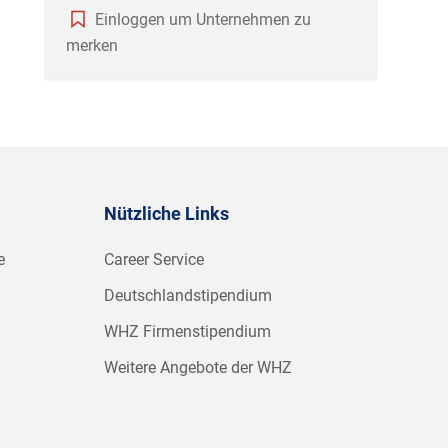
Einloggen um Unternehmen zu
merken
Nützliche Links
e
Career Service
Deutschlandstipendium
WHZ Firmenstipendium
Weitere Angebote der WHZ