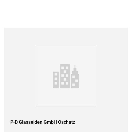
P-D Glasseiden GmbH Oschatz