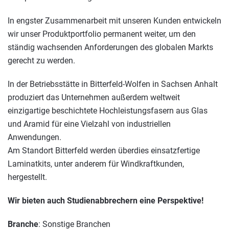
In engster Zusammenarbeit mit unseren Kunden entwickeln
wir unser Produktportfolio permanent weiter, um den
ständig wachsenden Anforderungen des globalen Markts
gerecht zu werden.
In der Betriebsstätte in Bitterfeld-Wolfen in Sachsen Anhalt
produziert das Unternehmen außerdem weltweit
einzigartige beschichtete Hochleistungsfasern aus Glas
und Aramid für eine Vielzahl von industriellen
Anwendungen.
Am Standort Bitterfeld werden überdies einsatzfertige
Laminatkits, unter anderem für Windkraftkunden,
hergestellt.
Wir bieten auch Studienabbrechern eine Perspektive!
Branche
: Sonstige Branchen