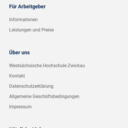
Für Arbeitgeber
Informationen
Leistungen und Preise
Über uns
Westsächsische Hochschule Zwickau
Kontakt
Datenschutzerklärung
Allgemeine Geschäftsbedingungen
Impressum