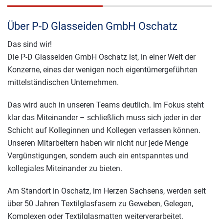
Über P-D Glasseiden GmbH Oschatz
Das sind wir!
Die P-D Glasseiden GmbH Oschatz ist, in einer Welt der
Konzerne, eines der wenigen noch eigentümergeführten
mittelständischen Unternehmen.
Das wird auch in unseren Teams deutlich. Im Fokus steht
klar das Miteinander – schließlich muss sich jeder in der
Schicht auf Kolleginnen und Kollegen verlassen können.
Unseren Mitarbeitern haben wir nicht nur jede Menge
Vergünstigungen, sondern auch ein entspanntes und
kollegiales Miteinander zu bieten.
Am Standort in Oschatz, im Herzen Sachsens, werden seit
über 50 Jahren Textilglasfasern zu Geweben, Gelegen,
Komplexen oder Textilglasmatten weiterverarbeitet.