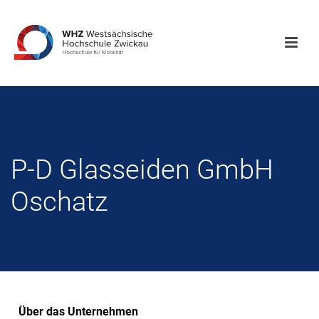
P-D Glasseiden GmbH
Oschatz
Über das Unternehmen