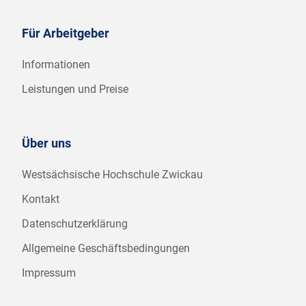
Für Arbeitgeber
Informationen
Leistungen und Preise
Über uns
Westsächsische Hochschule Zwickau
Kontakt
Datenschutzerklärung
Allgemeine Geschäftsbedingungen
Impressum