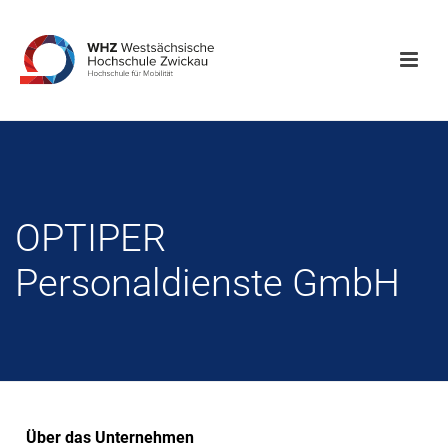
OPTIPER
Personaldienste GmbH
Über das Unternehmen