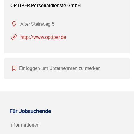
OPTIPER Personaldienste GmbH
Alter Steinweg 5
http://www.optiper.de
Einloggen um Unternehmen zu merken
Für Jobsuchende
Informationen