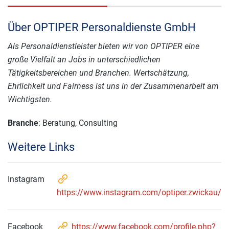
Über OPTIPER Personaldienste GmbH
Als Personaldienstleister bieten wir von OPTIPER eine
große Vielfalt an Jobs in unterschiedlichen
Tätigkeitsbereichen und Branchen. Wertschätzung,
Ehrlichkeit und Fairness ist uns in der Zusammenarbeit am
Wichtigsten.
Branche
: Beratung, Consulting
Weitere Links
Instagram
https://www.instagram.com/optiper.zwickau/
Facebook
https://www.facebook.com/profile.php?