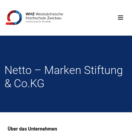
Netto – Marken Stiftung
& Co.KG
Über das Unternehmen