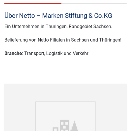
Über Netto – Marken Stiftung & Co.KG
Ein Unternehmen in Thüringen, Randgebiet Sachsen.
Belieferung von Netto Filialen in Sachsen und Thüringen!
Branche
: Transport, Logistik und Verkehr