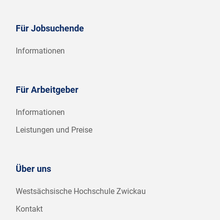
Für Jobsuchende
Informationen
Für Arbeitgeber
Informationen
Leistungen und Preise
Über uns
Westsächsische Hochschule Zwickau
Kontakt