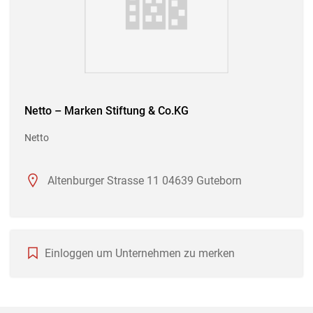
Netto – Marken Stiftung & Co.KG
Netto
Altenburger Strasse 11 04639 Guteborn
Einloggen um Unternehmen zu merken