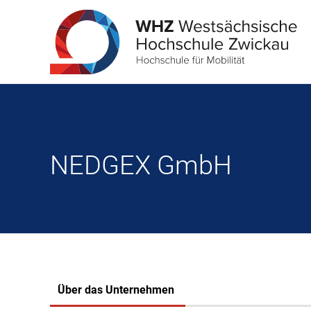
NEDGEX GmbH
Über das Unternehmen