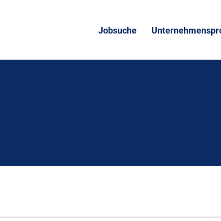
Jobsuche
Unternehmenspro