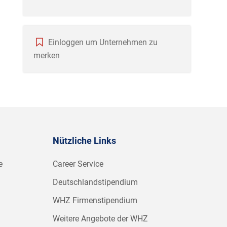
Einloggen um Unternehmen zu
merken
Nützliche Links
e
Career Service
Deutschlandstipendium
WHZ Firmenstipendium
Weitere Angebote der WHZ