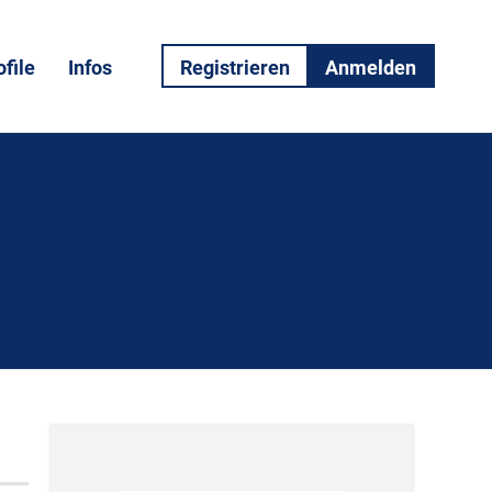
file
Infos
Registrieren
Anmelden