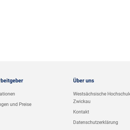
rbeitgeber
Über uns
ationen
Westsächsische Hochschul
Zwickau
ngen und Preise
Kontakt
Datenschutzerklärung