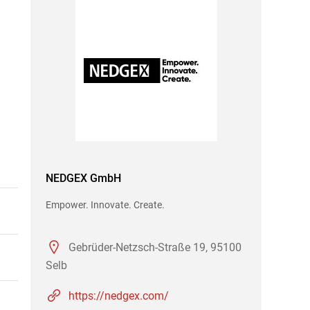
NEDGEX GmbH
Empower. Innovate. Create.
Gebrüder-Netzsch-Straße 19, 95100
Selb
https://nedgex.com/