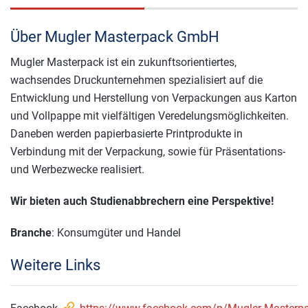
Über Mugler Masterpack GmbH
Mugler Masterpack ist ein zukunftsorientiertes,
wachsendes Druckunternehmen spezialisiert auf die
Entwicklung und Herstellung von Verpackungen aus Karton
und Vollpappe mit vielfältigen Veredelungsmöglichkeiten.
Daneben werden papierbasierte Printprodukte in
Verbindung mit der Verpackung, sowie für Präsentations-
und Werbezwecke realisiert.
Wir bieten auch Studienabbrechern eine Perspektive!
Branche
: Konsumgüter und Handel
Weitere Links