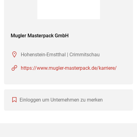
Mugler Masterpack GmbH
Hohenstein-Ernstthal | Crimmitschau
https://www.mugler-masterpack.de/karriere/
Einloggen um Unternehmen zu merken