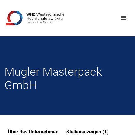
Mugler Masterpack
GmbH
Über das Unternehmen
Stellenanzeigen (1)