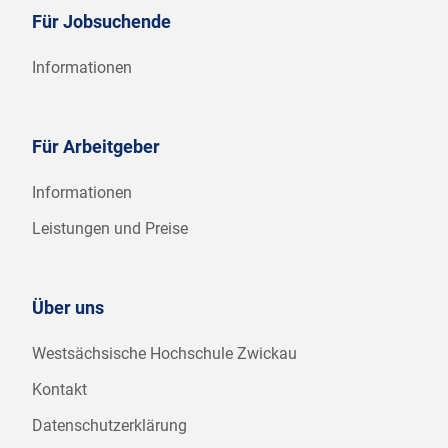
Für Jobsuchende
Informationen
Für Arbeitgeber
Informationen
Leistungen und Preise
Über uns
Westsächsische Hochschule Zwickau
Kontakt
Datenschutzerklärung