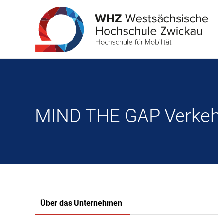
MIND THE GAP Verkeh
Über das Unternehmen