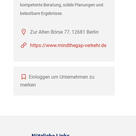
kompetente Beratung, solide Planungen und
belastbare Ergebnisse.
Zur Alten Börse 77, 12681 Berlin
https://www.mindthegap-verkehr.de
Einloggen um Unternehmen zu
merken
Nützliche Links