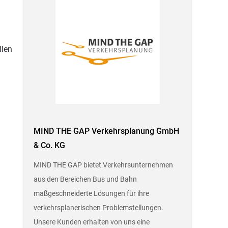
llen
MIND THE GAP Verkehrsplanung GmbH
& Co. KG
MIND THE GAP bietet Verkehrsunternehmen
aus den Bereichen Bus und Bahn
maßgeschneiderte Lösungen für ihre
verkehrsplanerischen Problemstellungen.
Unsere Kunden erhalten von uns eine