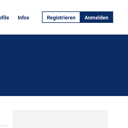
file
Infos
Registrieren
Anmelden