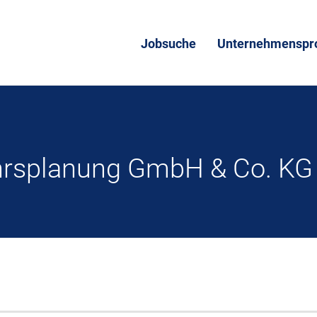
Jobsuche
Unternehmenspro
rsplanung GmbH & Co. KG