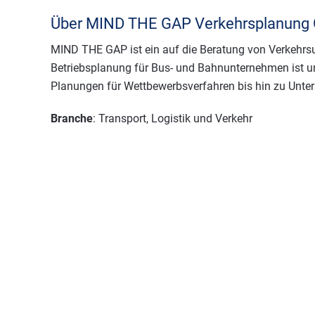
Über MIND THE GAP Verkehrsplanung
MIND THE GAP ist ein auf die Beratung von Verkehrsu
Betriebsplanung für Bus- und Bahnunternehmen ist u
Planungen für Wettbewerbsverfahren bis hin zu Unte
Branche
: Transport, Logistik und Verkehr